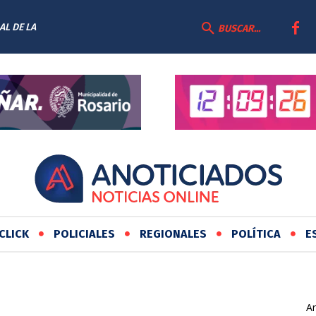
AL DE LA
BUSCAR...
CLICK
POLICIALES
REGIONALES
POLÍTICA
E
Ar