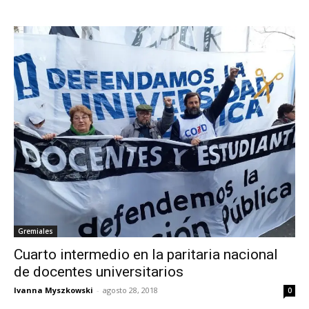
Gremiales
Cuarto intermedio en la paritaria nacional
de docentes universitarios
Ivanna Myszkowski
-
agosto 28, 2018
0