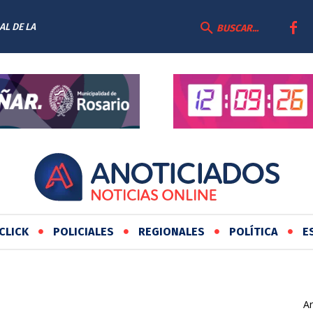
AL DE LA
BUSCAR...
CLICK
POLICIALES
REGIONALES
POLÍTICA
E
Ar