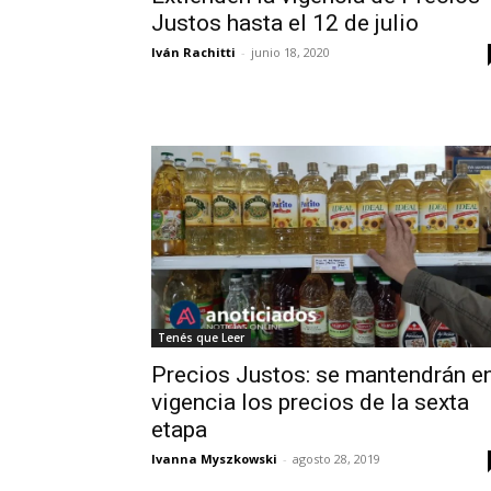
Justos hasta el 12 de julio
Iván Rachitti
-
junio 18, 2020
Tenés que Leer
Precios Justos: se mantendrán e
vigencia los precios de la sexta
etapa
Ivanna Myszkowski
-
agosto 28, 2019