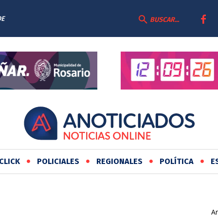
DE
BUSCAR...
CLICK
POLICIALES
REGIONALES
POLÍTICA
E
Ar