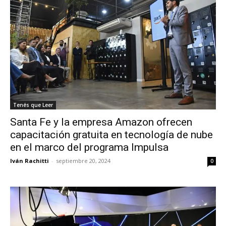
Tenés que Leer
Santa Fe y la empresa Amazon ofrecen
capacitación gratuita en tecnología de nube
en el marco del programa Impulsa
Iván Rachitti
-
septiembre 20, 2024
0