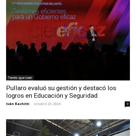
Tenés que Leer
Pullaro evaluó su gestión y destacó los
logros en Educación y Seguridad
Iván Rachitti
-
octubre 23, 2024
0