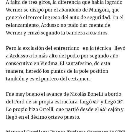
A falta de tres giros, la diferencia que había logrado
Werner se disipó por el abandono de Mangoni, que
generó el tercer ingreso del auto de seguridad. En el
relanzamiento, Ardusso no pudo dar cuenta de
Werner y cruzó segundo la bandera a cuadros.
Pero la exclusión del entrerriano -en la técnica- llevó
a Ardusso a lo más alto del podio por segundo año
consecutivo en Viedma. El santafesino, de esta
manera, heredó los puntos de la pole position
también y es el puntero del certamen.
Fue muy bueno el avance de Nicolás Bonelli a bordo
del Ford de su propia estructura: largó 45° y llegó 16°.
Lo propio hizo Ortelli, que partió desde el 44° cajón y
llegó en el décimo octavo puesto.