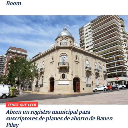
Boom
TENÉS QUE LEER
Abren un registro municipal para
suscriptores de planes de ahorro de Bauen
Pilay