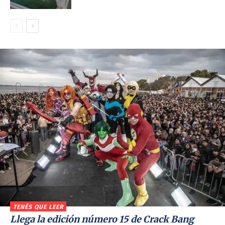
TENÉS QUE LEER
Llega la edición número 15 de Crack Bang