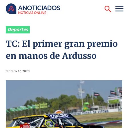
Deportes
TC: El primer gran premio
en manos de Ardusso
febrero 17, 2020