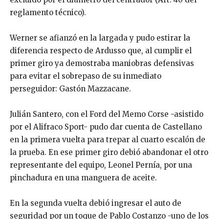
reglamento técnico).
Werner se afianzó en la largada y pudo estirar la
diferencia respecto de Ardusso que, al cumplir el
primer giro ya demostraba maniobras defensivas
para evitar el sobrepaso de su inmediato
perseguidor: Gastón Mazzacane.
Julián Santero, con el Ford del Memo Corse -asistido
por el Alifraco Sport- pudo dar cuenta de Castellano
en la primera vuelta para trepar al cuarto escalón de
la prueba. En ese primer giro debió abandonar el otro
representante del equipo, Leonel Pernía, por una
pinchadura en una manguera de aceite.
En la segunda vuelta debió ingresar el auto de
seguridad por un toque de Pablo Costanzo -uno de los