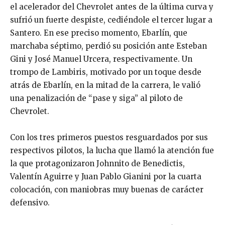
el acelerador del Chevrolet antes de la última curva y
sufrió un fuerte despiste, cediéndole el tercer lugar a
Santero. En ese preciso momento, Ebarlín, que
marchaba séptimo, perdió su posición ante Esteban
Gini y José Manuel Urcera, respectivamente. Un
trompo de Lambiris, motivado por un toque desde
atrás de Ebarlín, en la mitad de la carrera, le valió
una penalización de “pase y siga” al piloto de
Chevrolet.
Con los tres primeros puestos resguardados por sus
respectivos pilotos, la lucha que llamó la atención fue
la que protagonizaron Johnnito de Benedictis,
Valentín Aguirre y Juan Pablo Gianini por la cuarta
colocación, con maniobras muy buenas de carácter
defensivo.