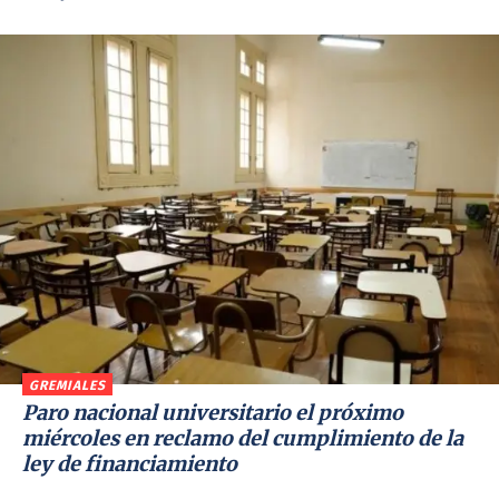
GREMIALES
Paro nacional universitario el próximo
miércoles en reclamo del cumplimiento de la
ley de financiamiento