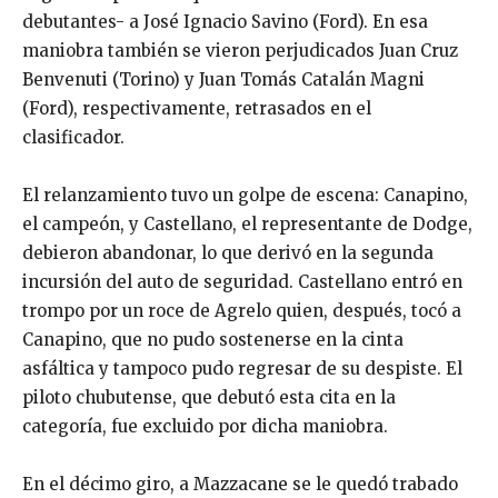
debutantes- a José Ignacio Savino (Ford). En esa
maniobra también se vieron perjudicados Juan Cruz
Benvenuti (Torino) y Juan Tomás Catalán Magni
(Ford), respectivamente, retrasados en el
clasificador.
El relanzamiento tuvo un golpe de escena: Canapino,
el campeón, y Castellano, el representante de Dodge,
debieron abandonar, lo que derivó en la segunda
incursión del auto de seguridad. Castellano entró en
trompo por un roce de Agrelo quien, después, tocó a
Canapino, que no pudo sostenerse en la cinta
asfáltica y tampoco pudo regresar de su despiste. El
piloto chubutense, que debutó esta cita en la
categoría, fue excluido por dicha maniobra.
En el décimo giro, a Mazzacane se le quedó trabado