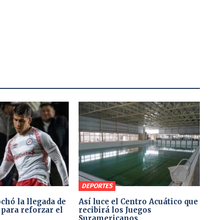
DEPORTES
chó la llegada de
Así luce el Centro Acuático que
para reforzar el
recibirá los Juegos
Suramericanos