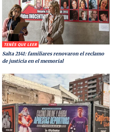
TENÉS QUE LEER
Salta 2141: familiares renovaron el reclamo
de justicia en el memorial