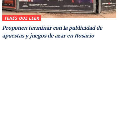
TENÉS QUE LEER
Proponen terminar con la publicidad de
apuestas y juegos de azar en Rosario