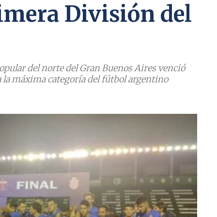
rimera División del
popular del norte del Gran Buenos Aires venció
 a la máxima categoría del fútbol argentino