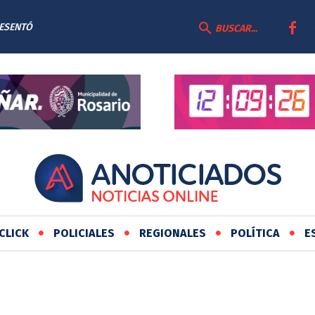
RESENTÓ
BUSCAR...
AS
CLICK
POLICIALES
REGIONALES
POLÍTICA
E