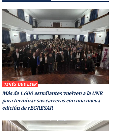
TENÉS QUE LEER
Más de 1.600 estudiantes vuelven a la UNR
para terminar sus carreras con una nueva
edición de rEGRESAR