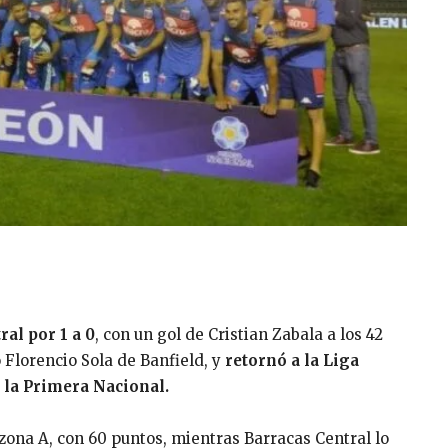
al por 1 a 0
, con un gol de Cristian Zabala a los 42
 Florencio Sola de Banfield, y
retornó a la Liga
n la Primera Nacional.
 zona A, con 60 puntos, mientras Barracas Central lo