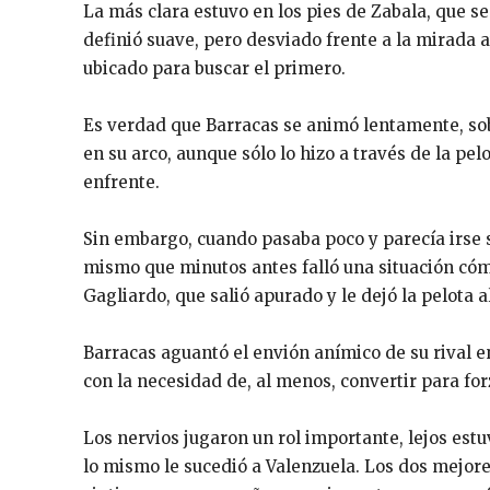
La más clara estuvo en los pies de Zabala, que se
definió suave, pero desviado frente a la mirada
ubicado para buscar el primero.
Es verdad que Barracas se animó lentamente, sobr
en su arco, aunque sólo lo hizo a través de la pe
enfrente.
Sin embargo, cuando pasaba poco y parecía irse
mismo que minutos antes falló una situación cóm
Gagliardo, que salió apurado y le dejó la pelota a
Barracas aguantó el envión anímico de su rival e
con la necesidad de, al menos, convertir para fo
Los nervios jugaron un rol importante, lejos est
lo mismo le sucedió a Valenzuela. Los dos mejore