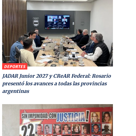
DEPORTES
JADAR Junior 2027 y CReAR Federal: Rosario
presentó los avances a todas las provincias
argentinas