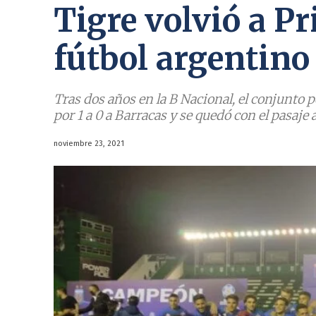
Tigre volvió a P
fútbol argentino
Tras dos años en la B Nacional, el conjunto 
por 1 a 0 a Barracas y se quedó con el pasaje
noviembre 23, 2021