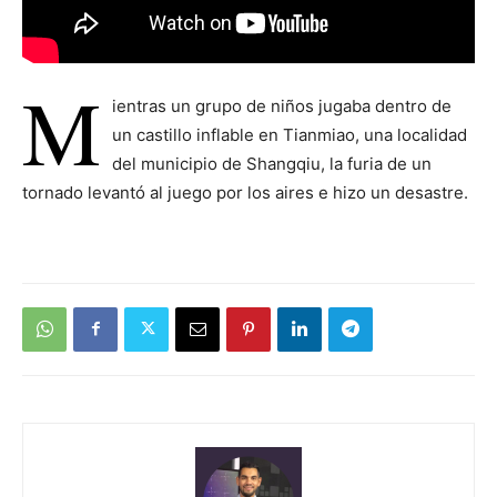
M
ientras un grupo de niños jugaba dentro de
un castillo inflable en Tianmiao, una localidad
del municipio de Shangqiu, la furia de un
tornado levantó al juego por los aires e hizo un desastre.