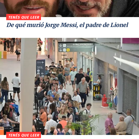
TENÉS QUE LEER
De qué murió Jorge Messi, el padre de Lionel
TENÉS QUE LEER