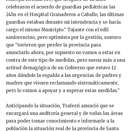
celebraron el acuerdo de guardias pediátricas las
24hs en el Hospital Granaderos a Caballo, las últimas
guardias estaban durante mi intendencia y se hacía
cargo el mismo Municipio.” Tajante con el edil
sanlorencino, pero optimista por la gestión, sostuvo
que “tuvieron que perder la provincia para
anunciarlo ahora, por supuesto no vamos a estar en
contra de este tipo de medidas, pero suena más a una
actitud demagógica de un Gobierno que estuvo 12
años dándole la espalda a las urgencias de padres y
madres que vienen reclamando sistemáticamente,
pero lo vamos a apoyar y a superar estas medidas.”
Anticipando la situación, Traferri anunció que se
encargará una auditoría general y de todas las áreas
para poder tomar conocimiento e informarle a la
población la situación real de la provincia de Santa