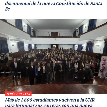
documental de la nueva Constitución de Santa
Fe
TENÉS QUE LEER
Más de 1.600 estudiantes vuelven a la UNR
para terminar sus carreras con una nueva