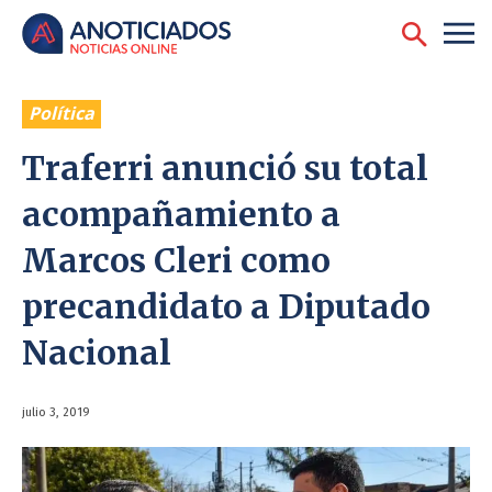
Política
Traferri anunció su total
acompañamiento a
Marcos Cleri como
precandidato a Diputado
Nacional
julio 3, 2019