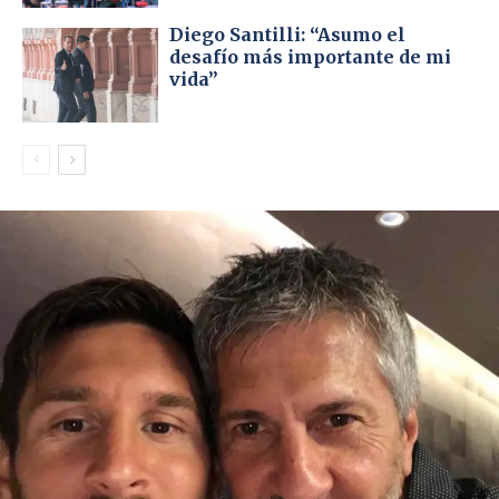
Diego Santilli: “Asumo el
desafío más importante de mi
vida”