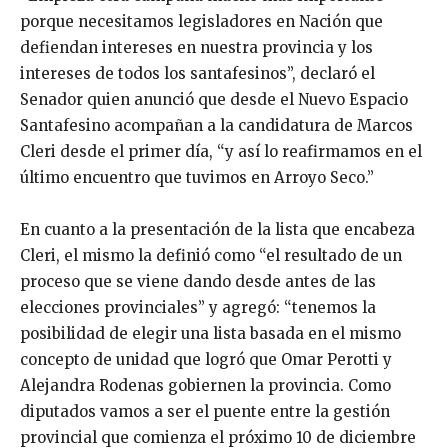
porque necesitamos legisladores en Nación que
defiendan intereses en nuestra provincia y los
intereses de todos los santafesinos”, declaró el
Senador quien anunció que desde el Nuevo Espacio
Santafesino acompañan a la candidatura de Marcos
Cleri desde el primer día, “y así lo reafirmamos en el
último encuentro que tuvimos en Arroyo Seco.”
En cuanto a la presentación de la lista que encabeza
Cleri, el mismo la definió como “el resultado de un
proceso que se viene dando desde antes de las
elecciones provinciales” y agregó: “tenemos la
posibilidad de elegir una lista basada en el mismo
concepto de unidad que logró que Omar Perotti y
Alejandra Rodenas gobiernen la provincia. Como
diputados vamos a ser el puente entre la gestión
provincial que comienza el próximo 10 de diciembre