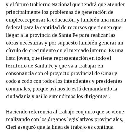
y el futuro Gobierno Nacional que tendrá que atender
principalmente los problemas de generación de
empleo, repensar la educación, y también una mirada
federal para la cantidad de recursos que tienen que
llegar a la provincia de Santa Fe para realizar las
obras necesarias y por supuesto también generar un
círculo de crecimiento en el mercado interno. Es una
lista joven, que tiene representación en todo el
territorio de Santa Fe y que va a trabajar en
consonancia con el proyecto provincial de Omar y
codo a codo con todos los intendentes y presidentes
comunales, porque así nos lo está demandando la
ciudadanía y así lo entendimos los dirigentes”.
Haciendo referencia al trabajo conjunto que se viene
realizando con los órganos legislativos provinciales,
Cleri aseguró que la línea de trabajo es continua