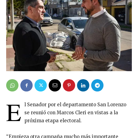
E
l Senador por el departamento San Lorenzo
se reunió con Marcos Cleri en vistas a la
próxima etapa electoral.
“Empieza otra campaña mucho más importante