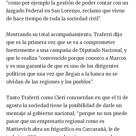
“como por ejemplo la gestión de poder contar con un
Juzgado Federal en San Lorenzo, reclamo que viene
de hace tiempo de toda la sociedad civil”.
Mostrando su total acompañamiento, Traferri dijo
que es la primera vez que se va a comprometer
fuertemente a una campaña de Diputado Nacional, y
que lo realiza “convencido porque conozco a Marcos
y es una garantía de que es uno de los dirigentes
políticos que una vez que llegan a la banca no se
olvidan de las regiones y los pueblos”.
Tanto Traferri como Cleri concuerdan en que el 11 de
agosto la sociedad tiene la posibilidad de darle un
mensaje al gobierno nacional, “porque no nos puede
pasar que un empresario regional como es
Mattievich abra un frigorífico en Carcarañá, le de