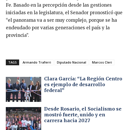
Fe. Basado en la percepción desde las gestiones
iniciadas en la legislatura, el Senador pronosticó que
“el panorama va a ser muy complejo, porque se ha
endeudado por varias generaciones el país y la
provincia”.
TAGS
Armando Traferri
Diputado Nacional
Marcos Cleri
Clara García: “La Región Centro
es ejemplo de desarrollo
federal”
Desde Rosario, el Socialismo se
mostró fuerte, unido y en
carrera hacia 2027