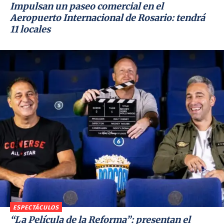
Impulsan un paseo comercial en el
Aeropuerto Internacional de Rosario: tendrá
11 locales
ESPECTÁCULOS
“La Película de la Reforma”: presentan el