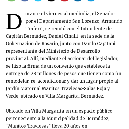
D
urante el viernes al mediodía, el Senador
por el Departamento San Lorenzo, Armando
Traferri, se reunió con el Intendente de
Capitán Bermúdez, Daniel Cinalli en la sede de la
Gobernación de Rosario, junto con Danilo Capitani
representante del Ministerio de Desarrollo
provincial. Allí, mediante el accionar del legislador,
se hizo la firma de un convenio que establece la
entrega de 28 millones de pesos que tienen como fin
remodelar, re-acondicionar y dar un lugar propio al
Jardín Maternal Manitos Traviesas-Salas Roja y
Verde, ubicado en Villa Margarita, Bermúdez.
Ubicado en Villa Margarita en un espacio público
perteneciente a la Municipalidad de Bermúdez,
“Manitos Traviesas” lleva 20 años en