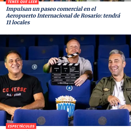
TENÉS QUE LEER
Impulsan un paseo comercial en el
Aeropuerto Internacional de Rosario: tendrá
11 locales
ESPECTÁCULOS