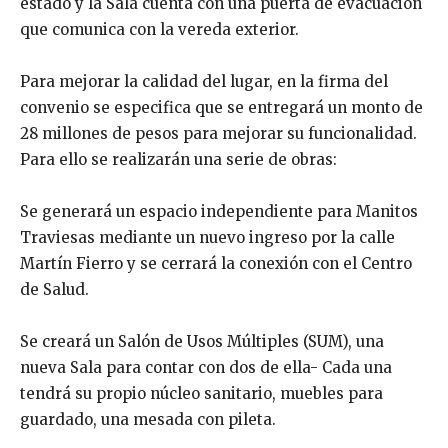
estado y la Sala cuenta con una puerta de evacuación
que comunica con la vereda exterior.
Para mejorar la calidad del lugar, en la firma del
convenio se especifica que se entregará un monto de
28 millones de pesos para mejorar su funcionalidad.
Para ello se realizarán una serie de obras:
Se generará un espacio independiente para Manitos
Traviesas mediante un nuevo ingreso por la calle
Martín Fierro y se cerrará la conexión con el Centro
de Salud.
Se creará un Salón de Usos Múltiples (SUM), una
nueva Sala para contar con dos de ella- Cada una
tendrá su propio núcleo sanitario, muebles para
guardado, una mesada con pileta.