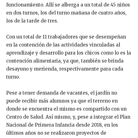
funcionamiento. Allí se alberga a un total de 45 niños
en dos turnos, los del turno mañana de cuatro años,
los de la tarde de tres.
Con un total de 11 trabajadores que se desempeñan
en la contención de las actividades vinculadas al
aprendizaje y desarrollo para los chicos como lo es la
contención alimentaria, ya que, también se brinda
desayuno y merienda, respectivamente para cada
turno.
Pese a tener demanda de vacantes, el jardín no
puede recibir más alumnos ya que el terreno en
donde se encuentra el mismo es compartido con un
Centro de Salud. Así mismo, y, pese a integrar el Plan
Nacional de Primera Infancia desde 2018, en los
últimos años no se realizaron proyectos de