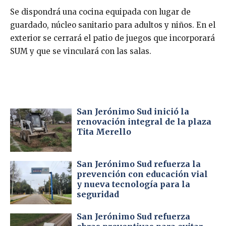
Se dispondrá una cocina equipada con lugar de
guardado, núcleo sanitario para adultos y niños. En el
exterior se cerrará el patio de juegos que incorporará
SUM y que se vinculará con las salas.
San Jerónimo Sud inició la
renovación integral de la plaza
Tita Merello
San Jerónimo Sud refuerza la
prevención con educación vial
y nueva tecnología para la
seguridad
San Jerónimo Sud refuerza