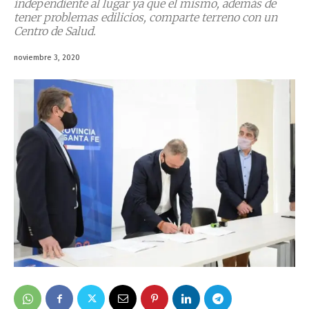
independiente al lugar ya que el mismo, además de
tener problemas edilicios, comparte terreno con un
Centro de Salud.
noviembre 3, 2020