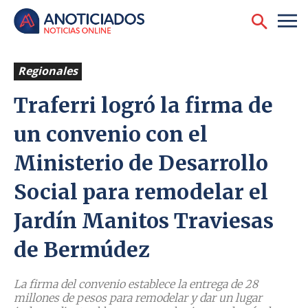
Regionales
Traferri logró la firma de
un convenio con el
Ministerio de Desarrollo
Social para remodelar el
Jardín Manitos Traviesas
de Bermúdez
La firma del convenio establece la entrega de 28
millones de pesos para remodelar y dar un lugar