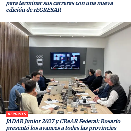
para terminar sus carreras con una nueva
edición de rEGRESAR
DEPORTES
JADAR Junior 2027 y CReAR Federal: Rosario
presentó los avances a todas las provincias