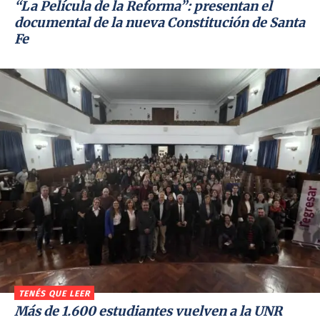
“La Película de la Reforma”: presentan el
documental de la nueva Constitución de Santa
Fe
TENÉS QUE LEER
Más de 1.600 estudiantes vuelven a la UNR