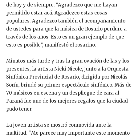
de hoy y de siempre: “Agradezco que me hayan
permitido estar acá. Agradezco estas cosas
populares. Agradezco también el acompañamiento
de ustedes para que la música de Rosario perdure a
través de los años. Esto es un gran ejemplo de que
esto es posible”, manifestó el rosarino.
Minutos más tarde y tras la gran ovación de las y los
presentes, la artista Nicki Nicole, junto a la Orquesta
Sinfónica Provincial de Rosario, dirigida por Nicolás
Sorín, brindó su primer espectáculo sinfónico. Más de
70 músicos en escena y un despliegue de cara al
Paraná fue uno de los mejores regalos que la ciudad
pudo tener.
La joven artista se mostró conmovida ante la
multitud. “Me parece muy importante este momento