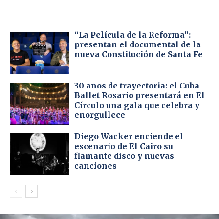
“La Película de la Reforma”:
presentan el documental de la
nueva Constitución de Santa Fe
30 años de trayectoria: el Cuba
Ballet Rosario presentará en El
Círculo una gala que celebra y
enorgullece
Diego Wacker enciende el
escenario de El Cairo su
flamante disco y nuevas
canciones