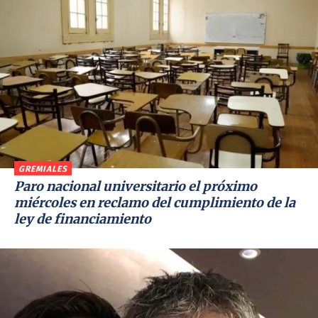
GREMIALES
Paro nacional universitario el próximo
miércoles en reclamo del cumplimiento de la
ley de financiamiento