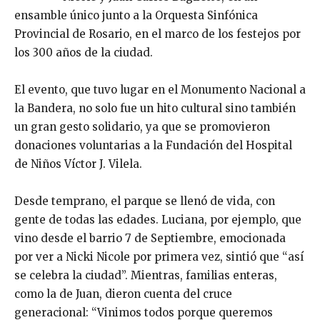
ensamble único junto a la Orquesta Sinfónica
Provincial de Rosario, en el marco de los festejos por
los 300 años de la ciudad.
El evento, que tuvo lugar en el Monumento Nacional a
la Bandera, no solo fue un hito cultural sino también
un gran gesto solidario, ya que se promovieron
donaciones voluntarias a la Fundación del Hospital
de Niños Víctor J. Vilela.
Desde temprano, el parque se llenó de vida, con
gente de todas las edades. Luciana, por ejemplo, que
vino desde el barrio 7 de Septiembre, emocionada
por ver a Nicki Nicole por primera vez, sintió que “así
se celebra la ciudad”. Mientras, familias enteras,
como la de Juan, dieron cuenta del cruce
generacional: “Vinimos todos porque queremos