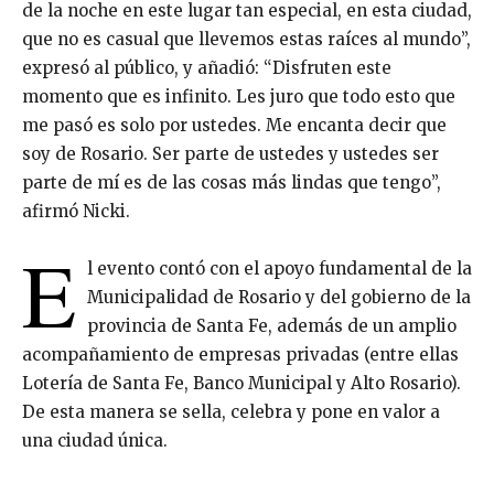
de la noche en este lugar tan especial, en esta ciudad,
que no es casual que llevemos estas raíces al mundo”,
expresó al público, y añadió: “Disfruten este
momento que es infinito. Les juro que todo esto que
me pasó es solo por ustedes. Me encanta decir que
soy de Rosario. Ser parte de ustedes y ustedes ser
parte de mí es de las cosas más lindas que tengo”,
afirmó Nicki.
E
l evento contó con el apoyo fundamental de la
Municipalidad de Rosario y del gobierno de la
provincia de Santa Fe, además de un amplio
acompañamiento de empresas privadas (entre ellas
Lotería de Santa Fe, Banco Municipal y Alto Rosario).
De esta manera se sella, celebra y pone en valor a
una ciudad única.