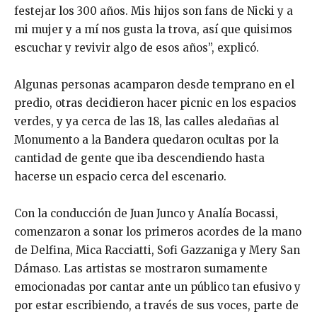
festejar los 300 años. Mis hijos son fans de Nicki y a
mi mujer y a mí nos gusta la trova, así que quisimos
escuchar y revivir algo de esos años”, explicó.
Algunas personas acamparon desde temprano en el
predio, otras decidieron hacer picnic en los espacios
verdes, y ya cerca de las 18, las calles aledañas al
Monumento a la Bandera quedaron ocultas por la
cantidad de gente que iba descendiendo hasta
hacerse un espacio cerca del escenario.
Con la conducción de Juan Junco y Analía Bocassi,
comenzaron a sonar los primeros acordes de la mano
de Delfina, Mica Racciatti, Sofi Gazzaniga y Mery San
Dámaso. Las artistas se mostraron sumamente
emocionadas por cantar ante un público tan efusivo y
por estar escribiendo, a través de sus voces, parte de