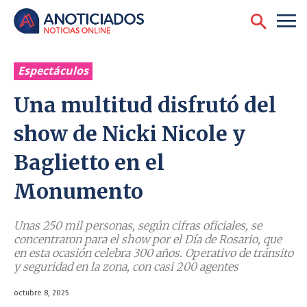
Espectáculos
Una multitud disfrutó del
show de Nicki Nicole y
Baglietto en el
Monumento
Unas 250 mil personas, según cifras oficiales, se
concentraron para el show por el Día de Rosario, que
en esta ocasión celebra 300 años. Operativo de tránsito
y seguridad en la zona, con casi 200 agentes
octubre 8, 2025