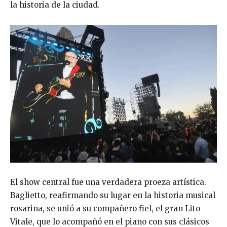
la historia de la ciudad.
El show central fue una verdadera proeza artística.
Baglietto, reafirmando su lugar en la historia musical
rosarina, se unió a su compañero fiel, el gran Lito
Vitale, que lo acompañó en el piano con sus clásicos