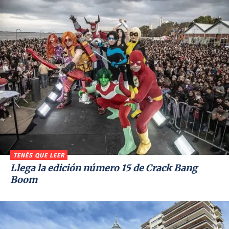
TENÉS QUE LEER
Llega la edición número 15 de Crack Bang
Boom