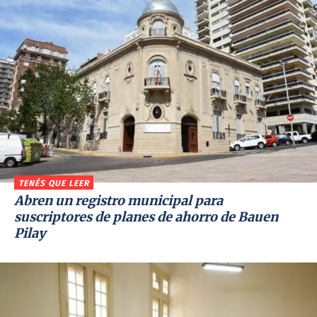
TENÉS QUE LEER
Abren un registro municipal para
suscriptores de planes de ahorro de Bauen
Pilay