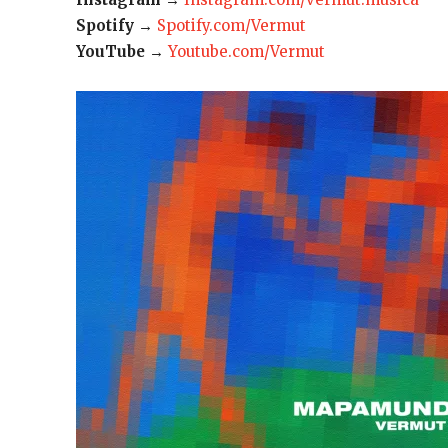
Spotify
→
Spotify.com/Vermut
YouTube
→
Youtube.com/Vermut