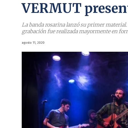
VERMUT presen
La banda rosarina lanzó su primer material. 
grabación fue realizada mayormente en form
agosto 11, 2020