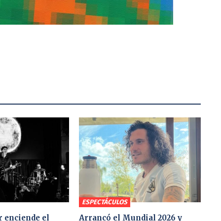
ESPECTÁCULOS
 enciende el
Arrancó el Mundial 2026 y