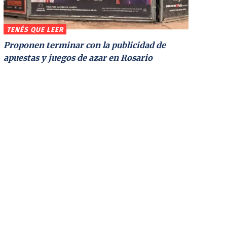
TENÉS QUE LEER
Proponen terminar con la publicidad de
apuestas y juegos de azar en Rosario