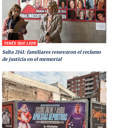
TENÉS QUE LEER
Salta 2141: familiares renovaron el reclamo
de justicia en el memorial