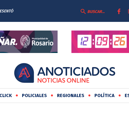
RESENTÓ
BUSCAR...
AS
CLICK
POLICIALES
REGIONALES
POLÍTICA
E