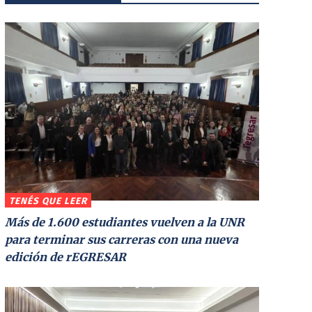
TENÉS QUE LEER
Más de 1.600 estudiantes vuelven a la UNR
para terminar sus carreras con una nueva
edición de rEGRESAR