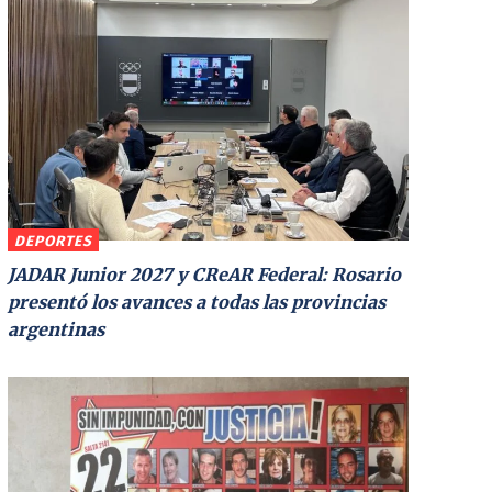
DEPORTES
JADAR Junior 2027 y CReAR Federal: Rosario
presentó los avances a todas las provincias
argentinas