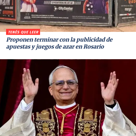
TENÉS QUE LEER
Proponen terminar con la publicidad de
apuestas y juegos de azar en Rosario