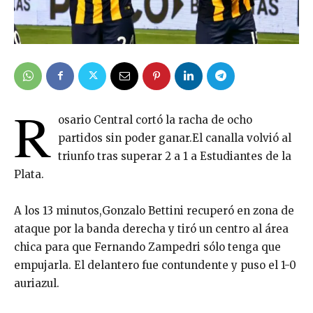
R
osario Central cortó la racha de ocho
partidos sin poder ganar.El canalla volvió al
triunfo tras superar 2 a 1 a Estudiantes de la
Plata.
A los 13 minutos,Gonzalo Bettini recuperó en zona de
ataque por la banda derecha y tiró un centro al área
chica para que Fernando Zampedri sólo tenga que
empujarla. El delantero fue contundente y puso el 1-0
auriazul.