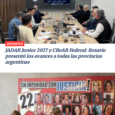
DEPORTES
JADAR Junior 2027 y CReAR Federal: Rosario
presentó los avances a todas las provincias
argentinas