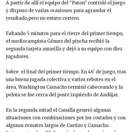
A partir de allí el equipo del “Paton” controló el juego
y dispuso de varias ocasiones para agrandar el
resultado,pero no estuvo certero.
Faltando 5 minutos para el cierre del primer tiempo,
el mediocampista Gómez del pincha recibió la
segunda tarjeta amarilla y dejó a su equipo con diez
jugadores.
Sobre el final del primer tiempo. En 46′ de juego, tras
una buena jugada colectiva y varios rebotes en el
área, Washington Camacho terminó cabeceando y la
pelota se fue cerca del poste izquierdo de Andújar.
En la segunda mitad el Canalla generó algunas
situaciones con combinaciones por los costados y con
algunos remates largos de Carrizo y Camacho.