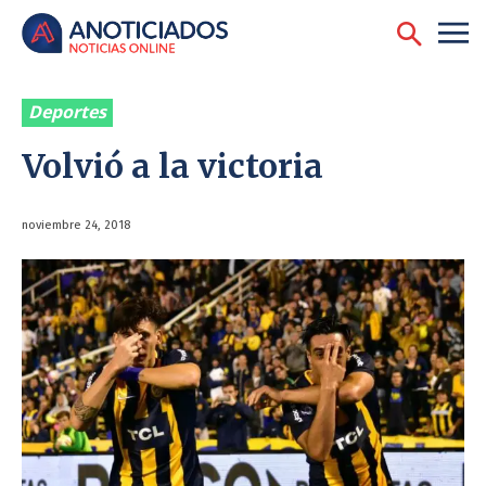
Deportes
Volvió a la victoria
noviembre 24, 2018