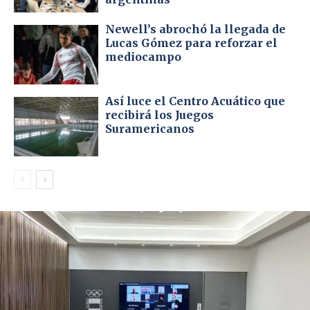
Newell’s abrochó la llegada de
Lucas Gómez para reforzar el
mediocampo
Así luce el Centro Acuático que
recibirá los Juegos
Suramericanos