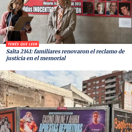
TENÉS QUE LEER
Salta 2141: familiares renovaron el reclamo de
justicia en el memorial