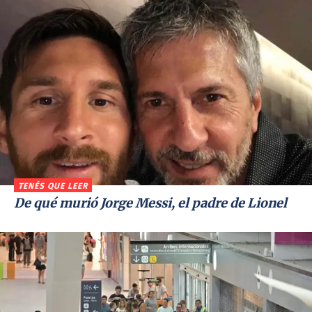
TENÉS QUE LEER
De qué murió Jorge Messi, el padre de Lionel