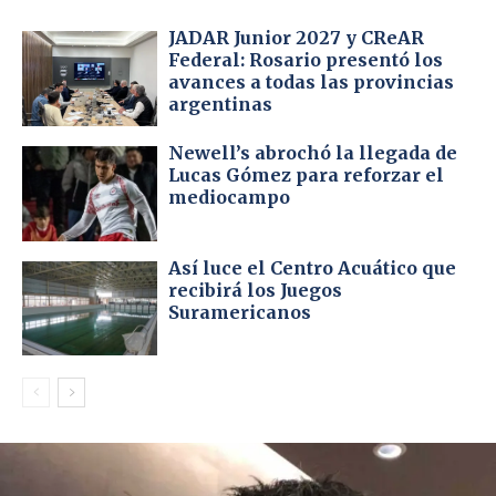
JADAR Junior 2027 y CReAR
Federal: Rosario presentó los
avances a todas las provincias
argentinas
Newell’s abrochó la llegada de
Lucas Gómez para reforzar el
mediocampo
Así luce el Centro Acuático que
recibirá los Juegos
Suramericanos