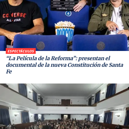
ESPECTÁCULOS
“La Película de la Reforma”: presentan el
documental de la nueva Constitución de Santa
Fe