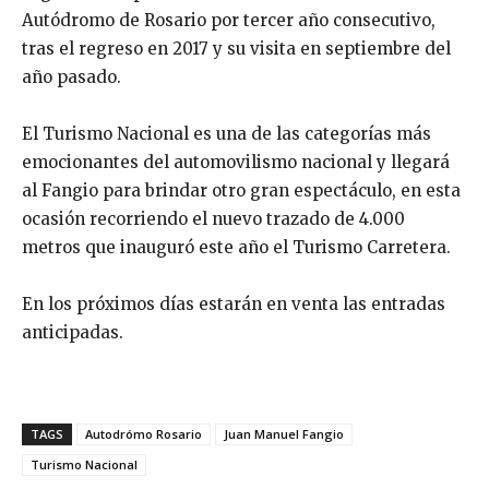
Autódromo de Rosario por tercer año consecutivo,
tras el regreso en 2017 y su visita en septiembre del
año pasado.
El Turismo Nacional es una de las categorías más
emocionantes del automovilismo nacional y llegará
al Fangio para brindar otro gran espectáculo, en esta
ocasión recorriendo el nuevo trazado de 4.000
metros que inauguró este año el Turismo Carretera.
En los próximos días estarán en venta las entradas
anticipadas.
TAGS
Autodrómo Rosario
Juan Manuel Fangio
Turismo Nacional