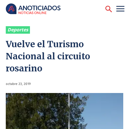
Deportes
Vuelve el Turismo
Nacional al circuito
rosarino
octubre 23, 2019