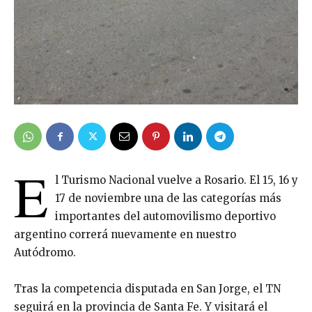
E
l Turismo Nacional vuelve a Rosario. El 15, 16 y
17 de noviembre una de las categorías más
importantes del automovilismo deportivo
argentino correrá nuevamente en nuestro
Autódromo.
Tras la competencia disputada en San Jorge, el TN
seguirá en la provincia de Santa Fe. Y visitará el