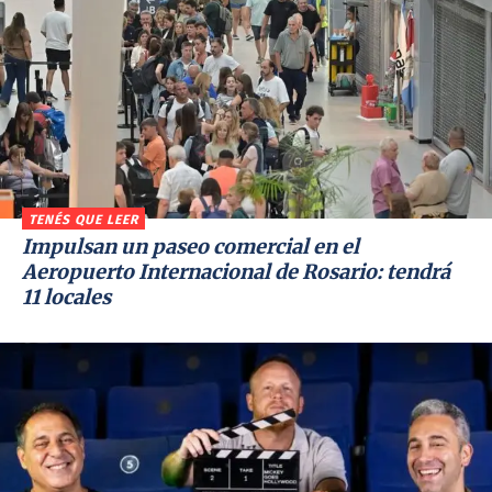
TENÉS QUE LEER
Impulsan un paseo comercial en el
Aeropuerto Internacional de Rosario: tendrá
11 locales