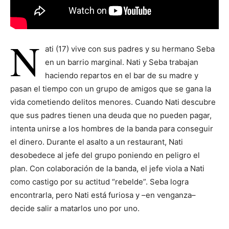
N
ati (17) vive con sus padres y su hermano Seba
en un barrio marginal. Nati y Seba trabajan
haciendo repartos en el bar de su madre y
pasan el tiempo con un grupo de amigos que se gana la
vida cometiendo delitos menores. Cuando Nati descubre
que sus padres tienen una deuda que no pueden pagar,
intenta unirse a los hombres de la banda para conseguir
el dinero. Durante el asalto a un restaurant, Nati
desobedece al jefe del grupo poniendo en peligro el
plan. Con colaboración de la banda, el jefe viola a Nati
como castigo por su actitud “rebelde”. Seba logra
encontrarla, pero Nati está furiosa y –en venganza–
decide salir a matarlos uno por uno.