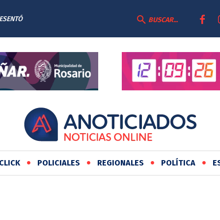
RESENTÓ
BUSCAR...
AS
CLICK
POLICIALES
REGIONALES
POLÍTICA
E