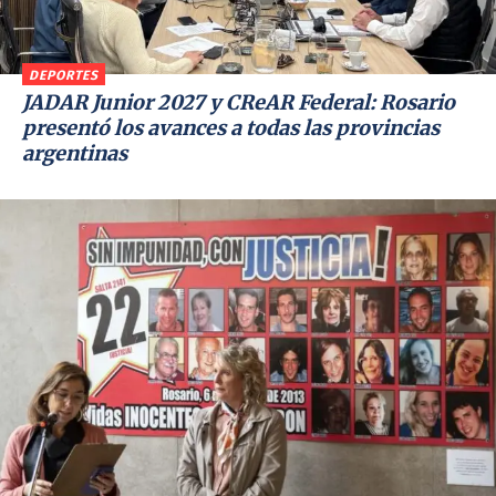
DEPORTES
JADAR Junior 2027 y CReAR Federal: Rosario
presentó los avances a todas las provincias
argentinas