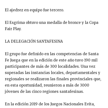
El ajedrez en equipo fue tercero.
El Esgrima obtuvo una medalla de bronce y la Copa
Fair Play.
LA DELEGACIÓN SANTAFESINA
El grupo fue definido en las competencias de Santa
Fe Juega que en la edición de este año tuvo 190 mil
participantes de más de 300 localidades. Una vez
superadas las instancias locales, departamentales y
regionales se realizaron las finales provinciales que,
en esta oportunidad, reunieron a más de 3000
jóvenes de las cinco regiones santafesinas.
En la edición 2019 de los Juegos Nacionales Evita,