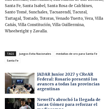
Santa Fe, Santa Isabel, Santa Rosa de Calchines,
Santo Tomé, Sunchales, Tacuarendí, Tacural,
Tartagal, Tostado, Totoras, Venado Tuerto, Vera, Villa
Cañás, Villa Constitución, Villa Guillermina,
Wheelwright y Zavalla.
TAGS
Juegos Evita Nacionales
medallas de oro para Santa Fe
Santa Fe
JADAR Junior 2027 y CReAR
Federal: Rosario presentó los
avances a todas las provincias
argentinas
Newell’s abrochó la llegada de
Lucas Gómez para reforzar el