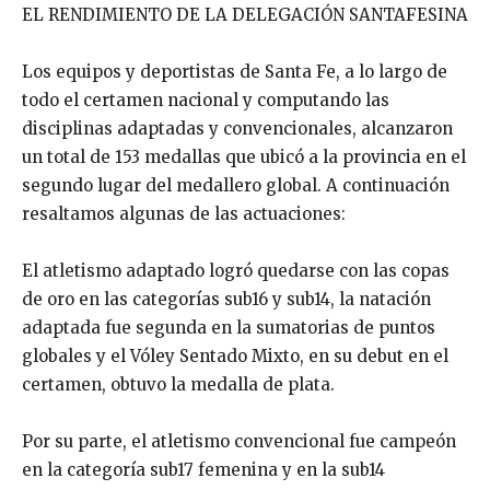
EL RENDIMIENTO DE LA DELEGACIÓN SANTAFESINA
Los equipos y deportistas de Santa Fe, a lo largo de
todo el certamen nacional y computando las
disciplinas adaptadas y convencionales, alcanzaron
un total de 153 medallas que ubicó a la provincia en el
segundo lugar del medallero global. A continuación
resaltamos algunas de las actuaciones:
El atletismo adaptado logró quedarse con las copas
de oro en las categorías sub16 y sub14, la natación
adaptada fue segunda en la sumatorias de puntos
globales y el Vóley Sentado Mixto, en su debut en el
certamen, obtuvo la medalla de plata.
Por su parte, el atletismo convencional fue campeón
en la categoría sub17 femenina y en la sub14