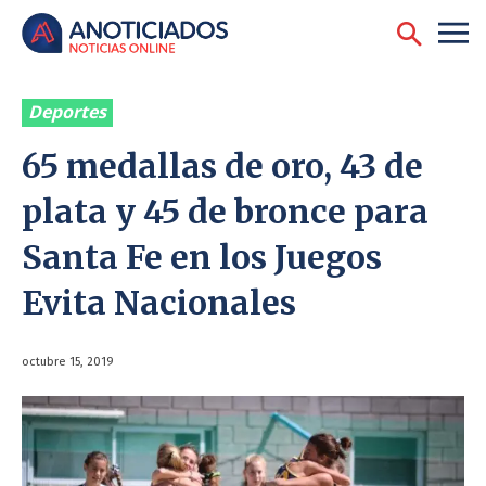
Deportes
65 medallas de oro, 43 de
plata y 45 de bronce para
Santa Fe en los Juegos
Evita Nacionales
octubre 15, 2019