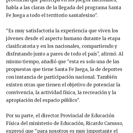
habla a las claras de la llegada del programa Santa
Fe Juega a todo el territorio santafesino”.
“Es muy satisfactoria la experiencia que viven los
jóvenes desde el aspecto humano durante la etapa
clasificatoria y en los nacionales, compartiendo y
disfrutando junto a pares de todo el país”, afirmó. Al
mismo tiempo, añadió que “esta es solo una de las
propuestas que tiene Santa Fe Juega, la de deportes
con instancia de participación nacional. También
existen otras que tienen el objetivo de potenciar la
convivencia, la actividad física, la recreación y la
apropiación del espacio público”.
Por su parte, el director Provincial de Educación
Física del ministerio de Educación, Ricardo Carusso,
expresó que “para nosotros es muy importante el