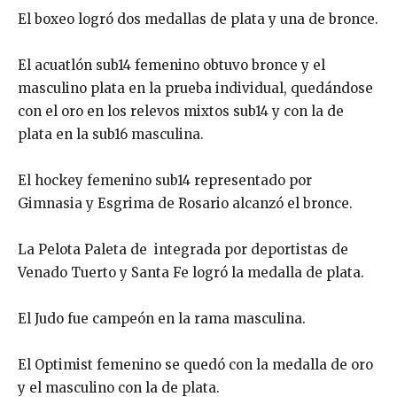
El boxeo logró dos medallas de plata y una de bronce.
El acuatlón sub14 femenino obtuvo bronce y el
masculino plata en la prueba individual, quedándose
con el oro en los relevos mixtos sub14 y con la de
plata en la sub16 masculina.
El hockey femenino sub14 representado por
Gimnasia y Esgrima de Rosario alcanzó el bronce.
La Pelota Paleta de integrada por deportistas de
Venado Tuerto y Santa Fe logró la medalla de plata.
El Judo fue campeón en la rama masculina.
El Optimist femenino se quedó con la medalla de oro
y el masculino con la de plata.