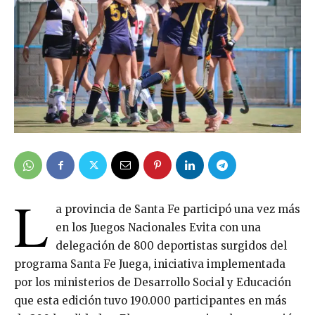
L
a provincia de Santa Fe participó una vez más
en los Juegos Nacionales Evita con una
delegación de 800 deportistas surgidos del
programa Santa Fe Juega, iniciativa implementada
por los ministerios de Desarrollo Social y Educación
que esta edición tuvo 190.000 participantes en más