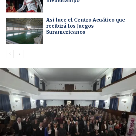
mediocampo
Así luce el Centro Acuático que
recibirá los Juegos
Suramericanos