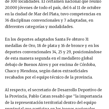
de 300 localidades. El certamen nacional que reunió
20.000 jóvenes de todo el país, del 6 al 11 de octubre
en la ciudad de Mar del Plata, tuvo competencias en
36 disciplinas convencionales y 7 adaptadas, en
diferentes categorías y modalidades.
En los deportes adaptados Santa Fe obtuvo 31
medallas de Oro, 18 de plata y 16 de bronce y en los
deportes convencionales 34, 25 y 29, posicionándose
de esta manera segunda en el medallero global
debajo de Buenos Aires y por encima de Córdoba,
Chaco y Mendoza, según datos extraoficiales
recabados por el equipo técnico de la provincia.
Al respecto, el secretario de Desarrollo Deportivo de
la Provincia, Pablo Catan resaltó que “la importancia
de la representación territorial dentro del equipo
provincial que participa en los juegos nacionales,