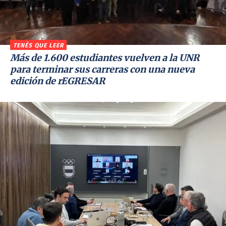
TENÉS QUE LEER
Más de 1.600 estudiantes vuelven a la UNR
para terminar sus carreras con una nueva
edición de rEGRESAR