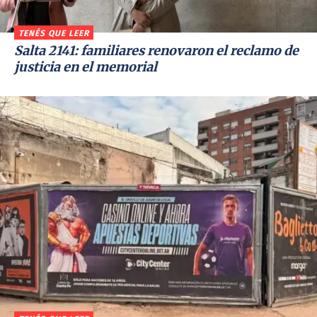
TENÉS QUE LEER
Salta 2141: familiares renovaron el reclamo de
justicia en el memorial