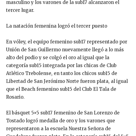
masculino y los varones de la sub17 alcanzaron el
tercer lugar.
La natación femenina logró el tercer puesto
En vóley, el equipo femenino sub17 representado por
Unión de San Guillermo nuevamente llegó a lo más
alto del podio y se colgó el oro al igual que la
categoría sub15 integrada por las chicas de Club
Atlético Trebolense, en tanto los chicos sub15 de
Libertad de San Jerónimo Norte fueron plata, al igual
que el Beach femenino sub15 del Club El Tala de
Rosario.
El básquet 5×5 sub17 femenino de San Lorenzo de
Tostado logró medalla de oro y los varones que
representaron a la escuela Nuestra Señora de