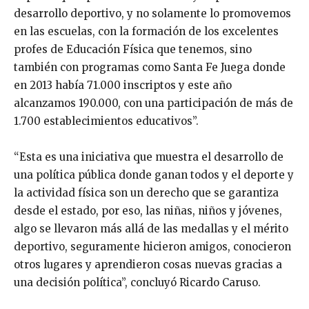
desarrollo deportivo, y no solamente lo promovemos
en las escuelas, con la formación de los excelentes
profes de Educación Física que tenemos, sino
también con programas como Santa Fe Juega donde
en 2013 había 71.000 inscriptos y este año
alcanzamos 190.000, con una participación de más de
1.700 establecimientos educativos”.
“Esta es una iniciativa que muestra el desarrollo de
una política pública donde ganan todos y el deporte y
la actividad física son un derecho que se garantiza
desde el estado, por eso, las niñas, niños y jóvenes,
algo se llevaron más allá de las medallas y el mérito
deportivo, seguramente hicieron amigos, conocieron
otros lugares y aprendieron cosas nuevas gracias a
una decisión política”, concluyó Ricardo Caruso.