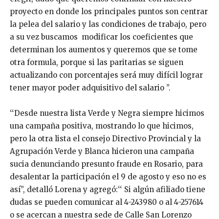
proyecto en donde los principales puntos son centrar
la pelea del salario y las condiciones de trabajo, pero
a su vez buscamos modificar los coeficientes que
determinan los aumentos y queremos que se tome
otra formula, porque si las paritarias se siguen
actualizando con porcentajes será muy difícil lograr
tener mayor poder adquisitivo del salario ’’.
‘‘Desde nuestra lista Verde y Negra siempre hicimos
una campaña positiva, mostrando lo que hicimos,
pero la otra lista el consejo Directivo Provincial y la
Agrupación Verde y Blanca hicieron una campaña
sucia denunciando presunto fraude en Rosario, para
desalentar la participación el 9 de agosto y eso no es
así’’, detalló Lorena y agregó:‘‘ Si algún afiliado tiene
dudas se pueden comunicar al 4-243980 o al 4-257614
o se acercan a nuestra sede de Calle San Lorenzo