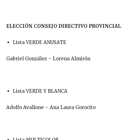
ELECCIÓN CONSEJO DIRECTIVO PROVINCIAL
Lista VERDE ANUSATE
Gabriel González – Lorena Almirón
Lista VERDE Y BLANCA
Adolfo Avallone – Ana Laura Gorocito
Lista MULTICOLOR