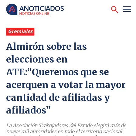
Gremiales
Almirón sobre las
elecciones en
ATE:‘‘Queremos que se
acerquen a votar la mayor
cantidad de afiliadas y
afiliados’’
La Asociación Trabajadores del Estado elegirá más de
nueve mil autoridades en todo el territorio nacional.