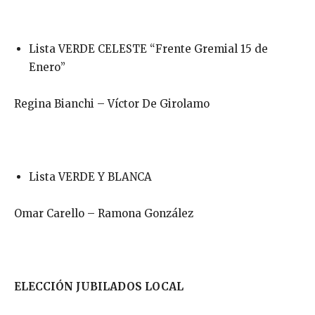
Lista VERDE CELESTE “Frente Gremial 15 de
Enero”
Regina Bianchi – Víctor De Girolamo
Lista VERDE Y BLANCA
Omar Carello – Ramona González
ELECCIÓN JUBILADOS LOCAL