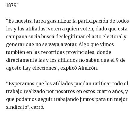
1879’’
“Es nuestra tarea garantizar la participación de todos
los y las afiliadas, voten a quien voten, dado que esta
campaña sucia busca deslegitimar el acto electoral y
generar que no se vaya a votar. Algo que vimos
también en las recorridas provinciales, donde
directamente las y los afiliados no saben que el 9 de
agosto hay elecciones”, explicó Almirón.
‘‘Esperamos que los afiliados puedan ratificar todo el
trabajo realizado por nosotros en estos cuatro años, y
que podamos seguir trabajando juntos para un mejor
sindicato’’, cerró.