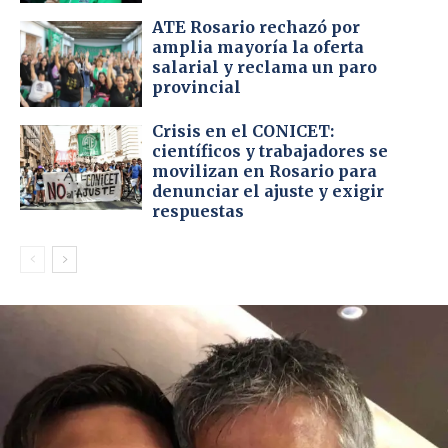
ATE Rosario rechazó por
amplia mayoría la oferta
salarial y reclama un paro
provincial
Crisis en el CONICET:
científicos y trabajadores se
movilizan en Rosario para
denunciar el ajuste y exigir
respuestas