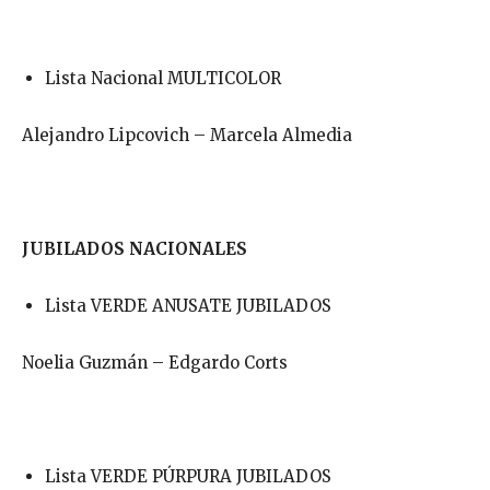
Lista Nacional MULTICOLOR
Alejandro Lipcovich – Marcela Almedia
JUBILADOS NACIONALES
Lista VERDE ANUSATE JUBILADOS
Noelia Guzmán – Edgardo Corts
Lista VERDE PÚRPURA JUBILADOS