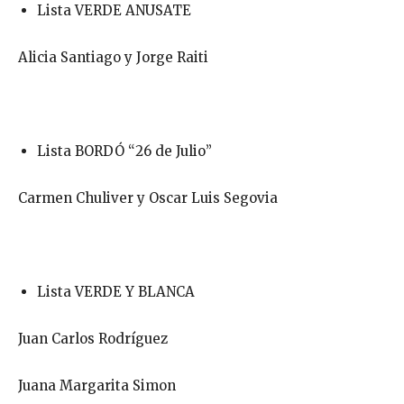
Lista VERDE ANUSATE
Alicia Santiago y Jorge Raiti
Lista BORDÓ “26 de Julio”
Carmen Chuliver y Oscar Luis Segovia
Lista VERDE Y BLANCA
Juan Carlos Rodríguez
Juana Margarita Simon