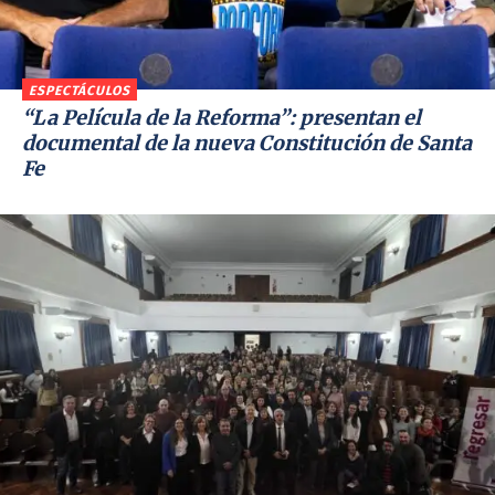
ESPECTÁCULOS
“La Película de la Reforma”: presentan el
documental de la nueva Constitución de Santa
Fe