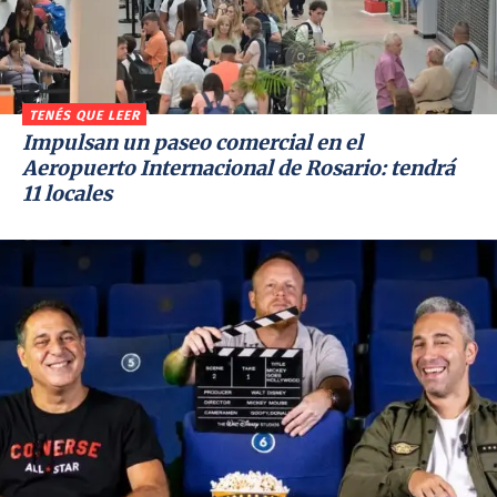
TENÉS QUE LEER
Impulsan un paseo comercial en el
Aeropuerto Internacional de Rosario: tendrá
11 locales