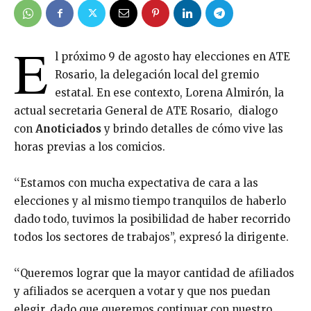
E
l próximo 9 de agosto hay elecciones en ATE
Rosario, la delegación local del gremio
estatal. En ese contexto, Lorena Almirón, la
actual secretaria General de ATE Rosario, dialogo
con
Anoticiados
y brindo detalles de cómo vive las
horas previas a los comicios.
‘‘Estamos con mucha expectativa de cara a las
elecciones y al mismo tiempo tranquilos de haberlo
dado todo, tuvimos la posibilidad de haber recorrido
todos los sectores de trabajos’’, expresó la dirigente.
‘‘Queremos lograr que la mayor cantidad de afiliados
y afiliados se acerquen a votar y que nos puedan
elegir, dado que queremos continuar con nuestro