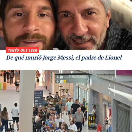
TENÉS QUE LEER
De qué murió Jorge Messi, el padre de Lionel