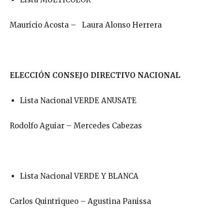
Mauricio Acosta – Laura Alonso Herrera
ELECCIÓN CONSEJO DIRECTIVO NACIONAL
Lista Nacional VERDE ANUSATE
Rodolfo Aguiar – Mercedes Cabezas
Lista Nacional VERDE Y BLANCA
Carlos Quintriqueo – Agustina Panissa