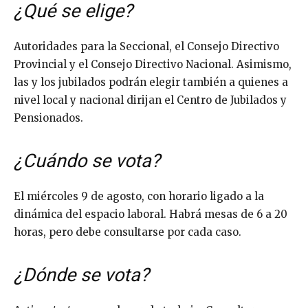
¿Qué se elige?
Autoridades para la Seccional, el Consejo Directivo
Provincial y el Consejo Directivo Nacional. Asimismo,
las y los jubilados podrán elegir también a quienes a
nivel local y nacional dirijan el Centro de Jubilados y
Pensionados.
¿Cuándo se vota?
El miércoles 9 de agosto, con horario ligado a la
dinámica del espacio laboral. Habrá mesas de 6 a 20
horas, pero debe consultarse por cada caso.
¿Dónde se vota?