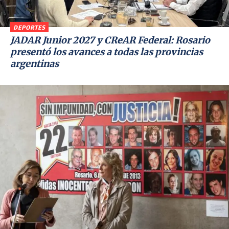
DEPORTES
JADAR Junior 2027 y CReAR Federal: Rosario
presentó los avances a todas las provincias
argentinas