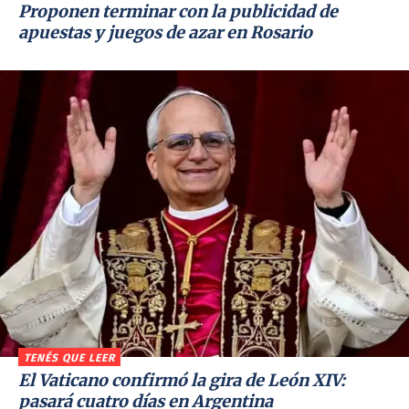
Proponen terminar con la publicidad de
apuestas y juegos de azar en Rosario
TENÉS QUE LEER
El Vaticano confirmó la gira de León XIV:
pasará cuatro días en Argentina