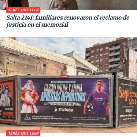
TENÉS QUE LEER
Salta 2141: familiares renovaron el reclamo de
justicia en el memorial
TENÉS QUE LEER