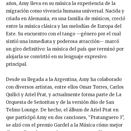
años, Amy lleva en su música la experiencia de la
migración como vivencia humana universal. Nacida y
criada en Alemania, en una familia de músicos,
creció
entre la música clásica y las melodías de Europa del
Este. Su encuentro con el tango —género
por el cual
sintió una inmediata y poderosa atracción— marcó
un giro definitivo: la música del país que
terminó por
alojarla se convirtió en su lenguaje expresivo
principal.
Desde su llegada a la Argentina, Amy ha colaborado
con diversos artistas, entre ellos Omar Torres,
Carlos
Quilici y Ariel Prat, y actualmente forma parte de La
Orquesta de Señoritas y de la versión
dúo de San
Telmo Lounge.
De hecho, el álbum de Ariel Prat en
que participó Amy en dos canciones, “Pratanguero 3”,
se alzó con el premio Gardel a la Música cómo mejor