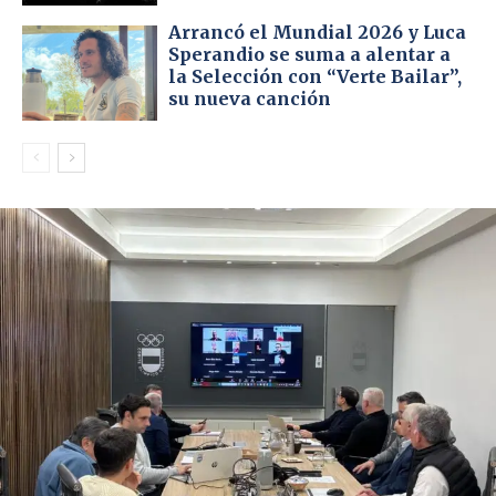
Arrancó el Mundial 2026 y Luca
Sperandio se suma a alentar a
la Selección con “Verte Bailar”,
su nueva canción