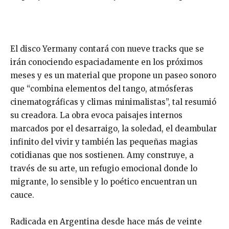
El disco
Yermany
contará con nueve tracks que se
irán conociendo espaciadamente en los próximos
meses y es un material que
propone un paseo sonoro
que
“
combina elementos del tango, atmósferas
cinematográficas y climas
minimalistas
”, tal resumió
su creadora
. La obra evoca paisajes internos
marcados por el desarraigo, la soledad, el deambular
infinito del vivir y también las pequeñas magias
cotidianas que nos sostienen. Amy construye, a
través
de su arte, un refugio emocional donde lo
migrante, lo sensible y lo poético encuentran un
cauce.
Radicada en Argentina desde hace más de veinte