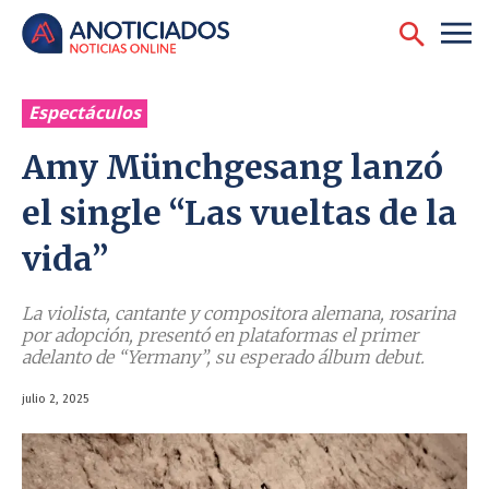
Espectáculos
Amy Münchgesang lanzó
el single “Las vueltas de la
vida”
La violista, cantante y compositora alemana, rosarina
por adopción, presentó en plataformas el primer
adelanto de “Yermany”, su esperado álbum debut.
julio 2, 2025