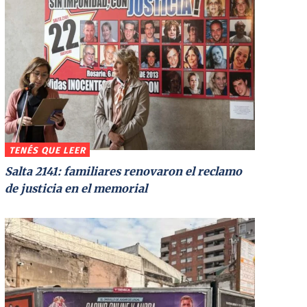
TENÉS QUE LEER
Salta 2141: familiares renovaron el reclamo
de justicia en el memorial