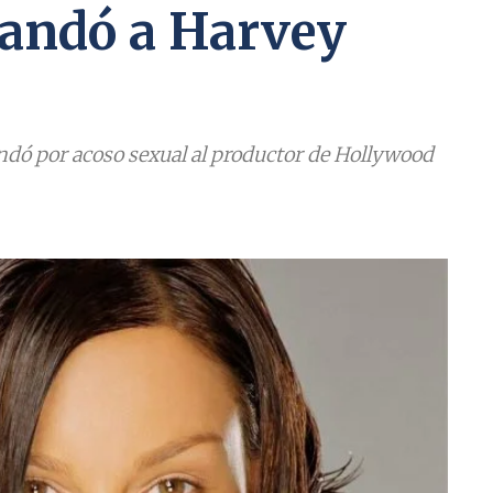
andó a Harvey
dó por acoso sexual al productor de Hollywood