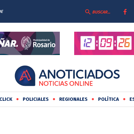
DE
BUSCAR...
CLICK
POLICIALES
REGIONALES
POLÍTICA
E