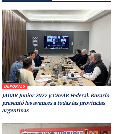
DEPORTES
JADAR Junior 2027 y CReAR Federal: Rosario
presentó los avances a todas las provincias
argentinas