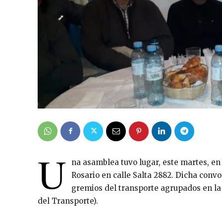
U
na asamblea tuvo lugar, este martes, en
Rosario en calle Salta 2882. Dicha convo
gremios del transporte agrupados en l
del Transporte).