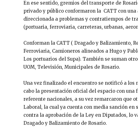
En ese sentido, gremios del transporte de Rosar
privado y público conformaron la CATT con una
direccionada a problemas y contratiempos de tra
(portuaria, ferroviaria, carreteras, urbanas, aero
Conforman la CATT ( Dragado y Balizamiento, Re
Ferroviaria, Camioneros alineados a Hugo y Pabl
Los portuarios del Supa). También se suman otro
UOM, Televisión, Municipales de Rosario.
Una vez finalizado el encuentro se notificó a los
cabo la presentación oficial del espacio con una f
referente nacionales, a su vez remarcaron que ot
Laboral, la cual ya cuenta con media sanción en
contra la aprobación de la Ley en Diputados, lo v
Dragado y Balizamiento de Rosario.