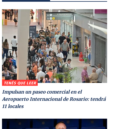
TENÉS QUE LEER
Impulsan un paseo comercial en el
Aeropuerto Internacional de Rosario: tendrá
11 locales