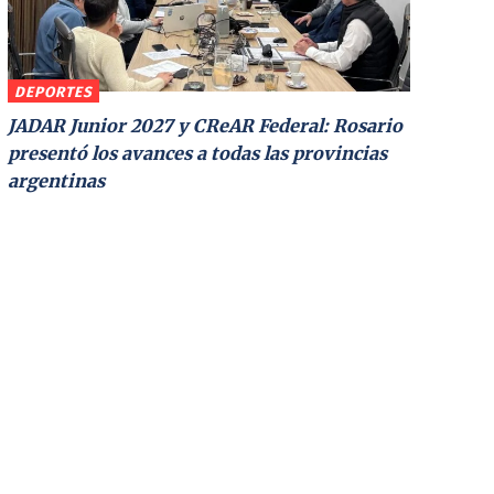
DEPORTES
JADAR Junior 2027 y CReAR Federal: Rosario
presentó los avances a todas las provincias
argentinas