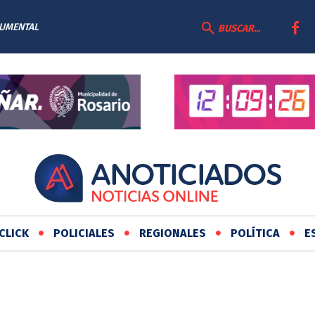
CUMENTAL
BUSCAR...
CLICK
POLICIALES
REGIONALES
POLÍTICA
E