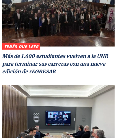
TENÉS QUE LEER
Más de 1.600 estudiantes vuelven a la UNR
para terminar sus carreras con una nueva
edición de rEGRESAR