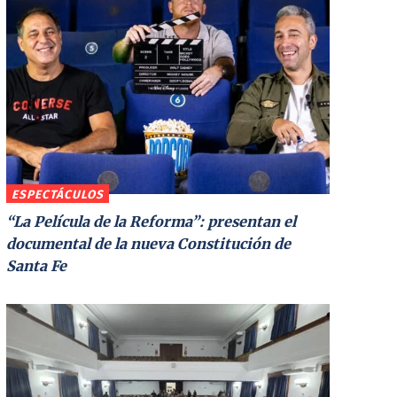
ESPECTÁCULOS
“La Película de la Reforma”: presentan el
documental de la nueva Constitución de
Santa Fe