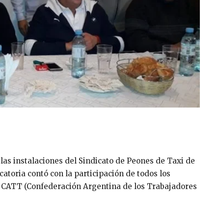
 las instalaciones del Sindicato de Peones de Taxi de
catoria contó con la participación de todos los
a CATT (Confederación Argentina de los Trabajadores