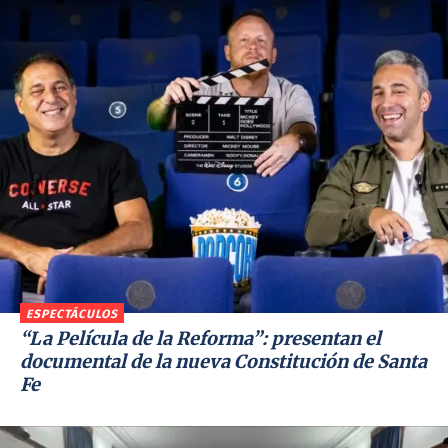
ESPECTÁCULOS
“La Película de la Reforma”: presentan el
documental de la nueva Constitución de Santa
Fe