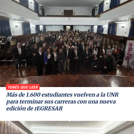
TENÉS QUE LEER
Más de 1.600 estudiantes vuelven a la UNR
para terminar sus carreras con una nueva
edición de rEGRESAR