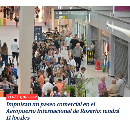
TENÉS QUE LEER
Impulsan un paseo comercial en el
Aeropuerto Internacional de Rosario: tendrá
11 locales