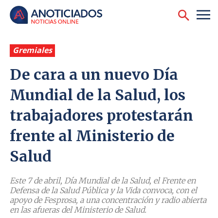
Gremiales
De cara a un nuevo Día
Mundial de la Salud, los
trabajadores protestarán
frente al Ministerio de
Salud
Este 7 de abril, Día Mundial de la Salud, el Frente en
Defensa de la Salud Pública y la Vida convoca, con el
apoyo de Fesprosa, a una concentración y radio abierta
en las afueras del Ministerio de Salud.