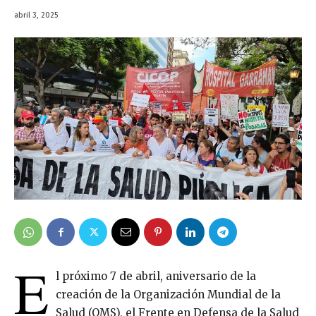
abril 3, 2025
E
l próximo 7 de abril, aniversario de la
creación de la Organización Mundial de la
Salud (OMS), el Frente en Defensa de la Salud