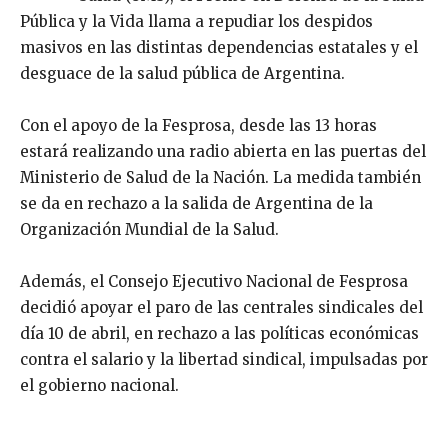
Pública y la Vida llama a repudiar los despidos
masivos en las distintas dependencias estatales y el
desguace de la salud pública de Argentina.
Con el apoyo de la Fesprosa, desde las 13 horas
estará realizando una radio abierta en las puertas del
Ministerio de Salud de la Nación. La medida también
se da en rechazo a la salida de Argentina de la
Organización Mundial de la Salud.
Además, el Consejo Ejecutivo Nacional de Fesprosa
decidió apoyar el paro de las centrales sindicales del
día 10 de abril, en rechazo a las políticas económicas
contra el salario y la libertad sindical, impulsadas por
el gobierno nacional.