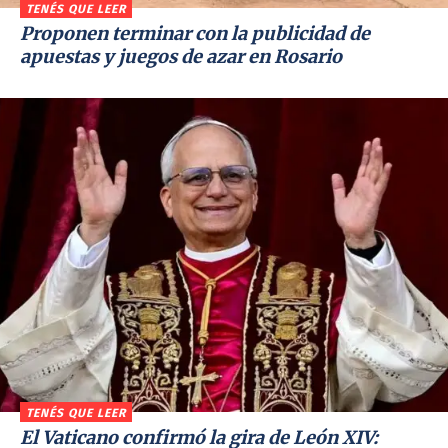
TENÉS QUE LEER
Proponen terminar con la publicidad de
apuestas y juegos de azar en Rosario
TENÉS QUE LEER
El Vaticano confirmó la gira de León XIV: