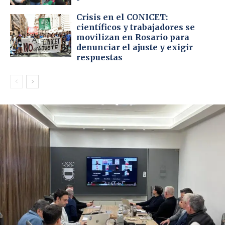
Crisis en el CONICET:
científicos y trabajadores se
movilizan en Rosario para
denunciar el ajuste y exigir
respuestas