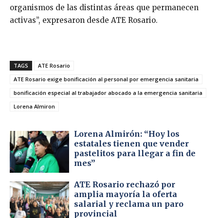
organismos de las distintas áreas que permanecen
activas”, expresaron desde ATE Rosario.
TAGS
ATE Rosario
ATE Rosario exige bonificación al personal por emergencia sanitaria
bonificación especial al trabajador abocado a la emergencia sanitaria
Lorena Almiron
Lorena Almirón: “Hoy los
estatales tienen que vender
pastelitos para llegar a fin de
mes”
ATE Rosario rechazó por
amplia mayoría la oferta
salarial y reclama un paro
provincial