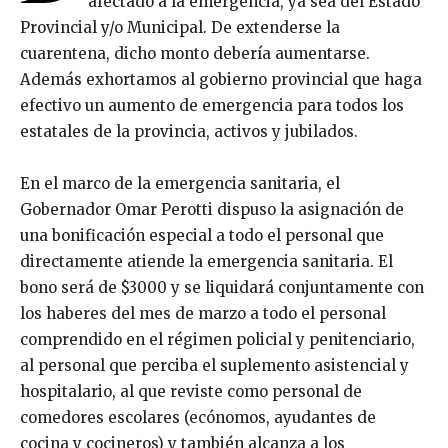
afectado a la emergencia, ya sea del Estado
Provincial y/o Municipal. De extenderse la
cuarentena, dicho monto debería aumentarse.
Además exhortamos al gobierno provincial que haga
efectivo un aumento de emergencia para todos los
estatales de la provincia, activos y jubilados.
En el marco de la emergencia sanitaria, el
Gobernador Omar Perotti dispuso la asignación de
una bonificación especial a todo el personal que
directamente atiende la emergencia sanitaria. El
bono será de $3000 y se liquidará conjuntamente con
los haberes del mes de marzo a todo el personal
comprendido en el régimen policial y penitenciario,
al personal que perciba el suplemento asistencial y
hospitalario, al que reviste como personal de
comedores escolares (ecónomos, ayudantes de
cocina y cocineros) y también alcanza a los