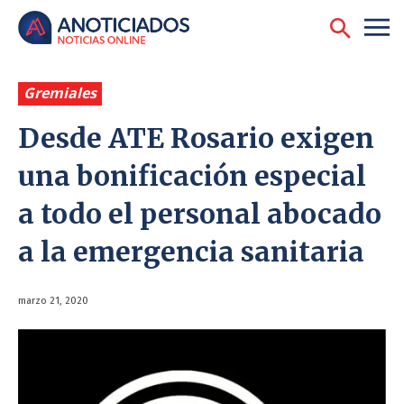
Gremiales
Desde ATE Rosario exigen
una bonificación especial
a todo el personal abocado
a la emergencia sanitaria
marzo 21, 2020