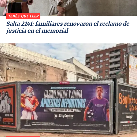
TENÉS QUE LEER
Salta 2141: familiares renovaron el reclamo de
justicia en el memorial