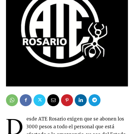
D
esde ATE Rosario exigen que se abonen los
3000 pesos a todo el personal que está