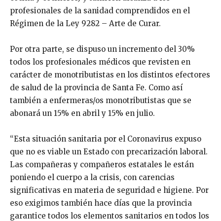
profesionales de la sanidad comprendidos en el
Régimen de la Ley 9282 – Arte de Curar.
Por otra parte, se dispuso un incremento del 30%
todos los profesionales médicos que revisten en
carácter de monotributistas en los distintos efectores
de salud de la provincia de Santa Fe. Como así
también a enfermeras/os monotributistas que se
abonará un 15% en abril y 15% en julio.
“Esta situación sanitaria por el Coronavirus expuso
que no es viable un Estado con precarización laboral.
Las compañeras y compañeros estatales le están
poniendo el cuerpo a la crisis, con carencias
significativas en materia de seguridad e higiene. Por
eso exigimos también hace días que la provincia
garantice todos los elementos sanitarios en todos los