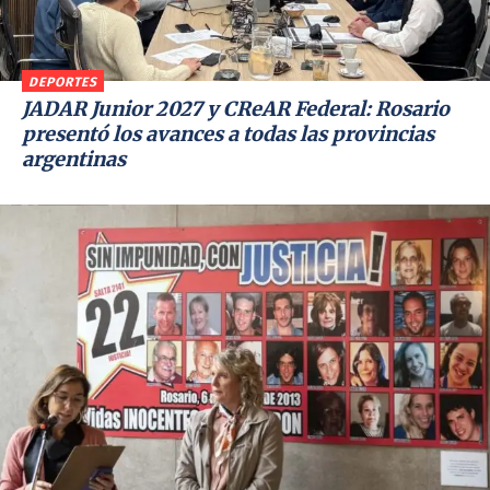
DEPORTES
JADAR Junior 2027 y CReAR Federal: Rosario
presentó los avances a todas las provincias
argentinas