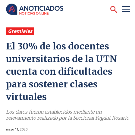
Gremiales
El 30% de los docentes
universitarios de la UTN
cuenta con dificultades
para sostener clases
virtuales
Los datos fueron establecidos mediante un
relevamiento realizado por la Seccional Fagdut Rosario
mayo 11, 2020