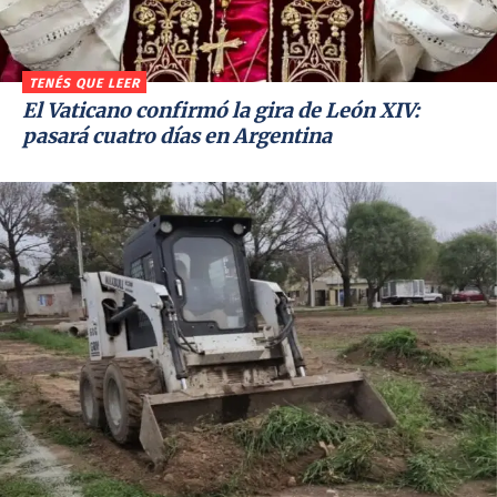
TENÉS QUE LEER
El Vaticano confirmó la gira de León XIV:
pasará cuatro días en Argentina