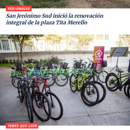
REGIONALES
San Jerónimo Sud inició la renovación
integral de la plaza Tita Merello
TENÉS QUE LEER