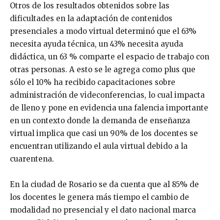
Otros de los resultados obtenidos sobre las
dificultades en la adaptación de contenidos
presenciales a modo virtual determinó que el 63%
necesita ayuda técnica, un 43% necesita ayuda
didáctica, un 63 % comparte el espacio de trabajo con
otras personas. A esto se le agrega como plus que
sólo el 10% ha recibido capacitaciones sobre
administración de videconferencias, lo cual impacta
de lleno y pone en evidencia una falencia importante
en un contexto donde la demanda de enseñanza
virtual implica que casi un 90% de los docentes se
encuentran utilizando el aula virtual debido a la
cuarentena.
En la ciudad de Rosario se da cuenta que al 85% de
los docentes le genera más tiempo el cambio de
modalidad no presencial y el dato nacional marca