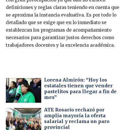
definiciones y reglas claras teniendo en cuenta que
se aproxima la instancia evaluativa. Es por todo lo
detallado que se exige que en lo inmediato se
establezcan los programas de acompañamiento
necesarios para garantizar justos derechos como
trabajadores docentes y la excelencia académica.
Lorena Almirón: “Hoy los
estatales tienen que vender
pastelitos para llegar a fin de
mes”
ATE Rosario rechazó por
amplia mayoría la oferta
salarial y reclama un paro
provincial