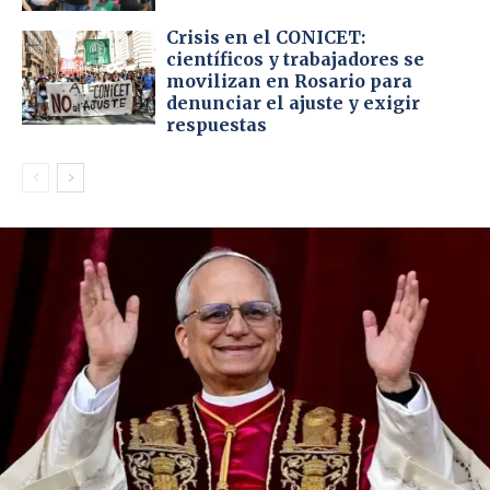
Crisis en el CONICET:
científicos y trabajadores se
movilizan en Rosario para
denunciar el ajuste y exigir
respuestas