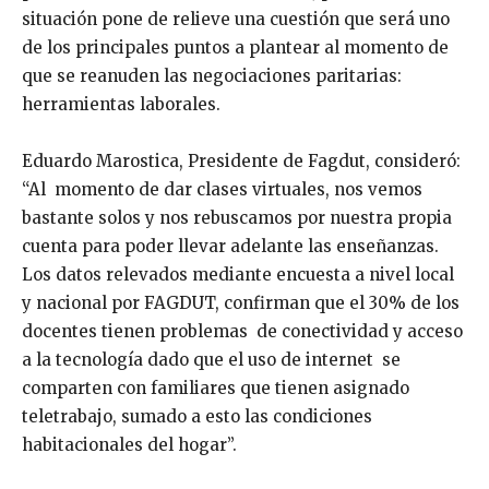
situación pone de relieve una cuestión que será uno
de los principales puntos a plantear al momento de
que se reanuden las negociaciones paritarias:
herramientas laborales.
Eduardo Marostica, Presidente de Fagdut, consideró:
“Al momento de dar clases virtuales, nos vemos
bastante solos y nos rebuscamos por nuestra propia
cuenta para poder llevar adelante las enseñanzas.
Los datos relevados mediante encuesta a nivel local
y nacional por FAGDUT, confirman que el 30% de los
docentes tienen problemas de conectividad y acceso
a la tecnología dado que el uso de internet se
comparten con familiares que tienen asignado
teletrabajo, sumado a esto las condiciones
habitacionales del hogar”.