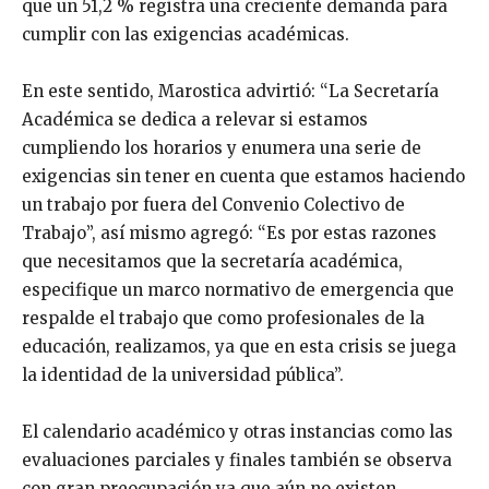
que un 51,2 % registra una creciente demanda para
cumplir con las exigencias académicas.
En este sentido, Marostica advirtió: “La Secretaría
Académica se dedica a relevar si estamos
cumpliendo los horarios y enumera una serie de
exigencias sin tener en cuenta que estamos haciendo
un trabajo por fuera del Convenio Colectivo de
Trabajo”, así mismo agregó: “Es por estas razones
que necesitamos que la secretaría académica,
especifique un marco normativo de emergencia que
respalde el trabajo que como profesionales de la
educación, realizamos, ya que en esta crisis se juega
la identidad de la universidad pública”.
El calendario académico y otras instancias como las
evaluaciones parciales y finales también se observa
con gran preocupación ya que aún no existen