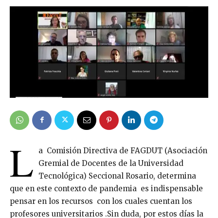
L
a Comisión Directiva de FAGDUT (Asociación
Gremial de Docentes de la Universidad
Tecnológica) Seccional Rosario, determina
que en este contexto de pandemia es indispensable
pensar en los recursos con los cuales cuentan los
profesores universitarios .Sin duda, por estos días la