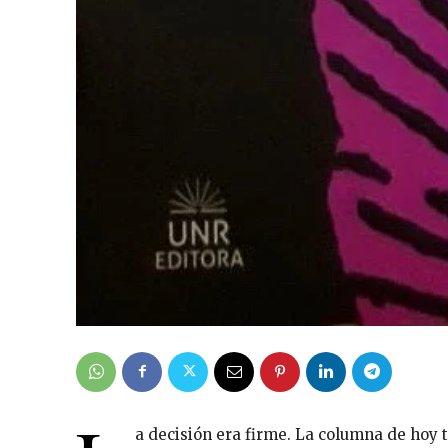
a decisión era firme. La columna de hoy t