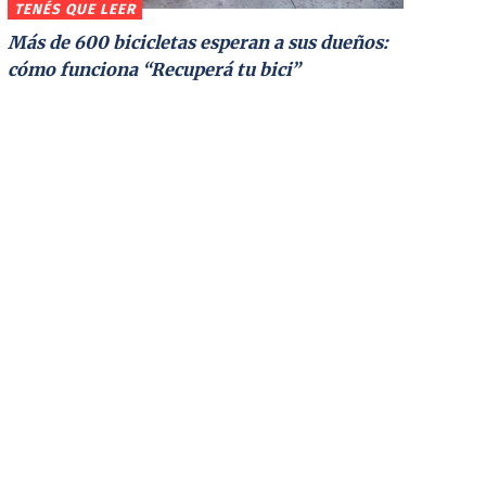
TENÉS QUE LEER
Más de 600 bicicletas esperan a sus dueños:
cómo funciona “Recuperá tu bici”