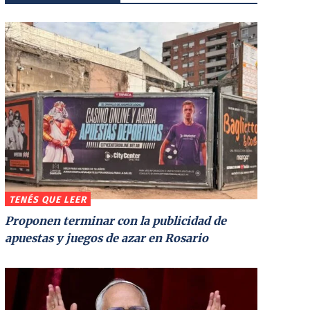
TENÉS QUE LEER
Proponen terminar con la publicidad de
apuestas y juegos de azar en Rosario