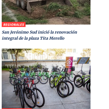
REGIONALES
San Jerónimo Sud inició la renovación
integral de la plaza Tita Merello