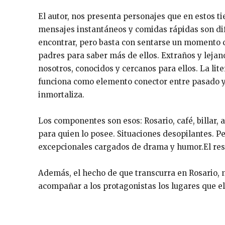
El autor, nos presenta personajes que en estos t
mensajes instantáneos y comidas rápidas son dif
encontrar, pero basta con sentarse un momento 
padres para saber más de ellos. Extraños y lejan
nosotros, conocidos y cercanos para ellos. La lite
funciona como elemento conector entre pasado y
inmortaliza.
Los componentes son esos: Rosario, café, billar,
para quien lo posee. Situaciones desopilantes. P
excepcionales cargados de drama y humor.El resu
Además, el hecho de que transcurra en Rosario, n
acompañar a los protagonistas los lugares que el