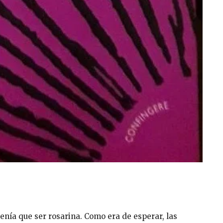
enía que ser rosarina. Como era de esperar, las