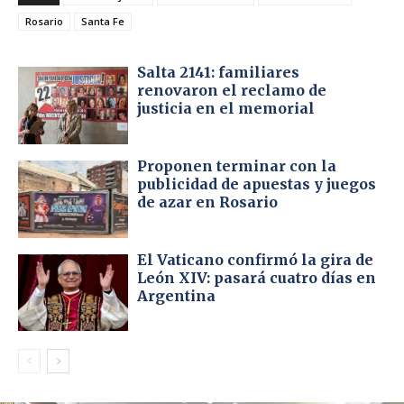
Rosario
Santa Fe
Salta 2141: familiares
renovaron el reclamo de
justicia en el memorial
Proponen terminar con la
publicidad de apuestas y juegos
de azar en Rosario
El Vaticano confirmó la gira de
León XIV: pasará cuatro días en
Argentina