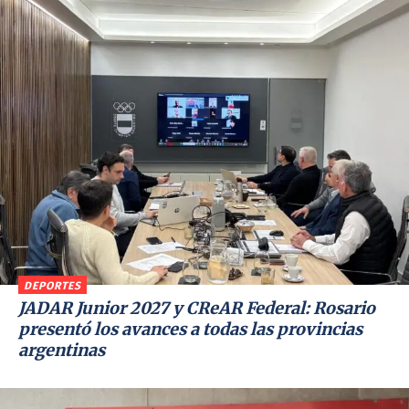
DEPORTES
JADAR Junior 2027 y CReAR Federal: Rosario
presentó los avances a todas las provincias
argentinas