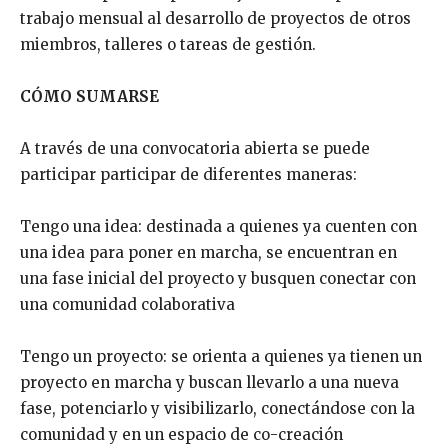
trabajo mensual al desarrollo de proyectos de otros
miembros, talleres o tareas de gestión.
CÓMO SUMARSE
A través de una convocatoria abierta se puede
participar participar de diferentes maneras:
Tengo una idea: destinada a quienes ya cuenten con
una idea para poner en marcha, se encuentran en
una fase inicial del proyecto y busquen conectar con
una comunidad colaborativa
Tengo un proyecto: se orienta a quienes ya tienen un
proyecto en marcha y buscan llevarlo a una nueva
fase, potenciarlo y visibilizarlo, conectándose con la
comunidad y en un espacio de co-creación