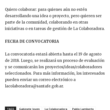
Quiero colaborar: para quienes aún no estén
desarrollando una idea o proyecto, pero quieren ser
parte de la comunidad, colaborando en otras
iniciativas o en tareas de gestión de La Colaboradora.
FECHA DE CONVOCATORIA
La convocatoria estará abierta hasta el 19 de agosto
de 2018. Luego, se realizará un proceso de evaluación
y se comunicarán los proyectos/ideas/colaboradores
seleccionados. Para más información, los interesados
pueden enviar un correo electrónico a
lacolaboradora@santafe.gob.ar.
TAGS
Gabinete Joven
La Colaboradora
Pablo Lamberto