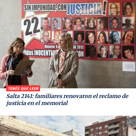
TENÉS QUE LEER
Salta 2141: familiares renovaron el reclamo de
justicia en el memorial