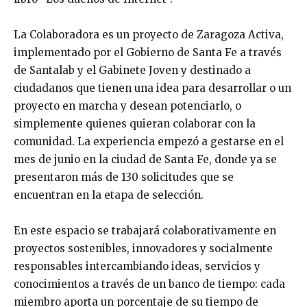
La Colaboradora es un proyecto de Zaragoza Activa,
implementado por el Gobierno de Santa Fe a través
de Santalab y el Gabinete Joven y destinado a
ciudadanos que tienen una idea para desarrollar o un
proyecto en marcha y desean potenciarlo, o
simplemente quienes quieran colaborar con la
comunidad. La experiencia empezó a gestarse en el
mes de junio en la ciudad de Santa Fe, donde ya se
presentaron más de 130 solicitudes que se
encuentran en la etapa de selección.
En este espacio se trabajará colaborativamente en
proyectos sostenibles, innovadores y socialmente
responsables intercambiando ideas, servicios y
conocimientos a través de un banco de tiempo: cada
miembro aporta un porcentaje de su tiempo de