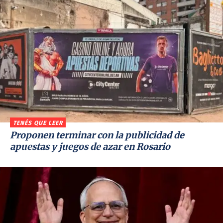
TENÉS QUE LEER
Proponen terminar con la publicidad de
apuestas y juegos de azar en Rosario