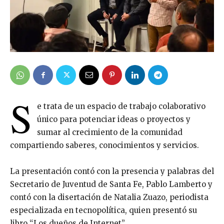
S
e trata de un espacio de trabajo colaborativo
único para potenciar ideas o proyectos y
sumar al crecimiento de la comunidad
compartiendo saberes, conocimientos y servicios.
La presentación contó con la presencia y palabras del
Secretario de Juventud de Santa Fe, Pablo Lamberto y
contó con la disertación de Natalia Zuazo, periodista
especializada en tecnopolítica, quien presentó su
libro “Los dueños de Internet”.