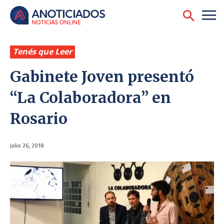
Tenés que Leer
Gabinete Joven presentó
“La Colaboradora” en
Rosario
julio 26, 2018