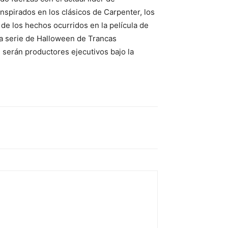
Inspirados en los clásicos de Carpenter, los
de los hechos ocurridos en la película de
la serie de Halloween de Trancas
e serán productores ejecutivos bajo la