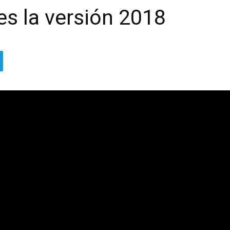
es la versión 2018