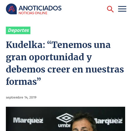
Deportes
Kudelka: “Tenemos una
gran oportunidad y
debemos creer en nuestras
formas”
septiembre 14, 2019