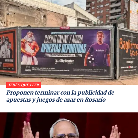
TENÉS QUE LEER
Proponen terminar con la publicidad de
apuestas y juegos de azar en Rosario