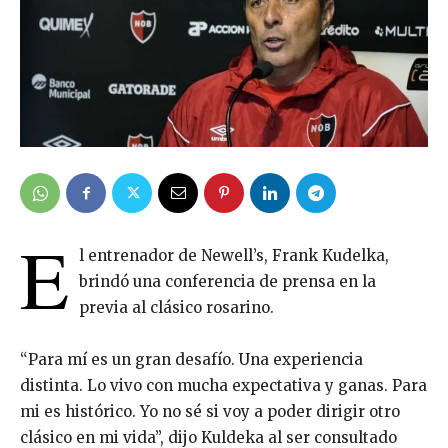
E
l entrenador de Newell’s, Frank Kudelka,
brindó una conferencia de prensa en la
previa al clásico rosarino.
“Para mí es un gran desafío. Una experiencia
distinta. Lo vivo con mucha expectativa y ganas. Para
mi es histórico. Yo no sé si voy a poder dirigir otro
clásico en mi vida”, dijo Kuldeka al ser consultado