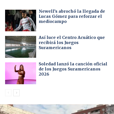
Newell’s abrochó la llegada de
Lucas Gómez para reforzar el
mediocampo
Así luce el Centro Acuático que
recibirá los Juegos
Suramericanos
Soledad lanzó la canción oficial
de los Juegos Suramericanos
2026