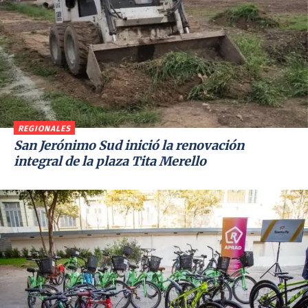
REGIONALES
San Jerónimo Sud inició la renovación
integral de la plaza Tita Merello