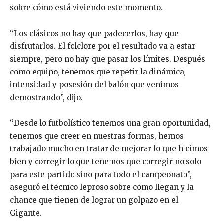
sobre cómo está viviendo este momento.
“Los clásicos no hay que padecerlos, hay que
disfrutarlos. El folclore por el resultado va a estar
siempre, pero no hay que pasar los límites. Después
como equipo, tenemos que repetir la dinámica,
intensidad y posesión del balón que venimos
demostrando”, dijo.
“Desde lo futbolístico tenemos una gran oportunidad,
tenemos que creer en nuestras formas, hemos
trabajado mucho en tratar de mejorar lo que hicimos
bien y corregir lo que tenemos que corregir no solo
para este partido sino para todo el campeonato”,
aseguró el técnico leproso sobre cómo llegan y la
chance que tienen de lograr un golpazo en el
Gigante.