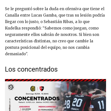
Se le preguntó sobre la duda en ofensiva que tiene el
Canalla entre Lucas Gamba, que tras su lesión podría
llegar con lo justo, o Sebastián Ribas, a lo que
Kudelka respondió: “Sabemos como juegan, como
seguramente ellos sabrán de nosotros. Si bien son
características distintas, no creo que cambie la
postura posicional del equipo, no nos cambia
demasiado”.
Los concentrados