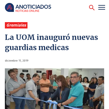
Gremiales
La UOM inauguró nuevas
guardias medicas
diciembre 11, 2019