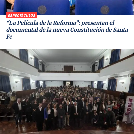
ESPECTÁCULOS
“La Película de la Reforma”: presentan el
documental de la nueva Constitución de Santa
Fe