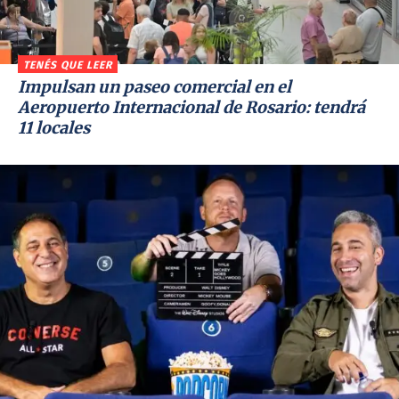
TENÉS QUE LEER
Impulsan un paseo comercial en el
Aeropuerto Internacional de Rosario: tendrá
11 locales