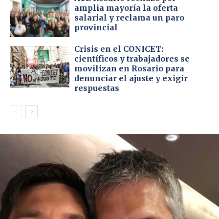
amplia mayoría la oferta
salarial y reclama un paro
provincial
Crisis en el CONICET:
científicos y trabajadores se
movilizan en Rosario para
denunciar el ajuste y exigir
respuestas