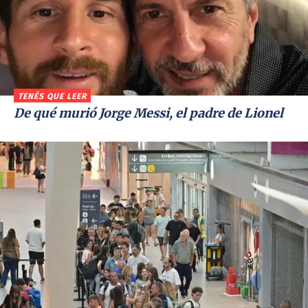
TENÉS QUE LEER
De qué murió Jorge Messi, el padre de Lionel