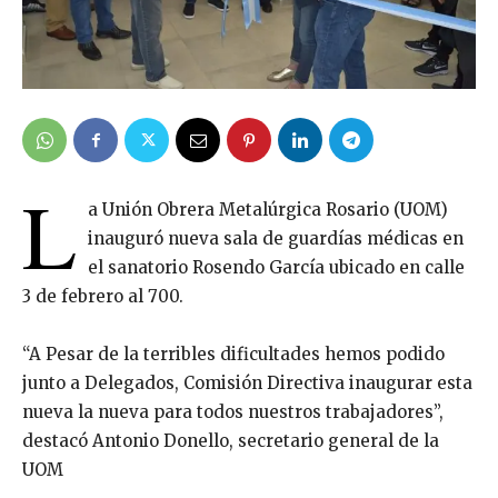
L
a Unión Obrera Metalúrgica Rosario (UOM)
inauguró nueva sala de guardías médicas en
el sanatorio Rosendo García ubicado en calle
3 de febrero al 700.
“A Pesar de la terribles dificultades hemos podido
junto a Delegados, Comisión Directiva inaugurar esta
nueva la nueva para todos nuestros trabajadores”,
destacó Antonio Donello, secretario general de la
UOM