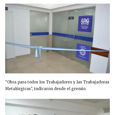
“Obra para todos los Trabajadores y las Trabajadoras
Metalúrgicas”, indicaron desde el gremio.