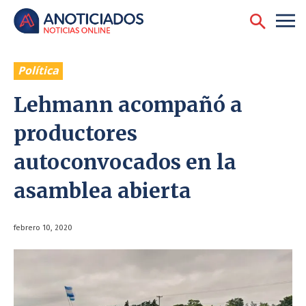
Política
Lehmann acompañó a
productores
autoconvocados en la
asamblea abierta
febrero 10, 2020