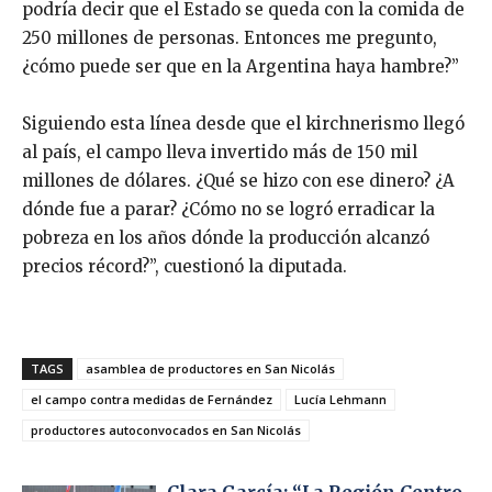
podría decir que el Estado se queda con la comida de
250 millones de personas. Entonces me pregunto,
¿cómo puede ser que en la Argentina haya hambre?”
Siguiendo esta línea desde que el kirchnerismo llegó
al país, el campo lleva invertido más de 150 mil
millones de dólares. ¿Qué se hizo con ese dinero? ¿A
dónde fue a parar? ¿Cómo no se logró erradicar la
pobreza en los años dónde la producción alcanzó
precios récord?”, cuestionó la diputada.
TAGS
asamblea de productores en San Nicolás
el campo contra medidas de Fernández
Lucía Lehmann
productores autoconvocados en San Nicolás