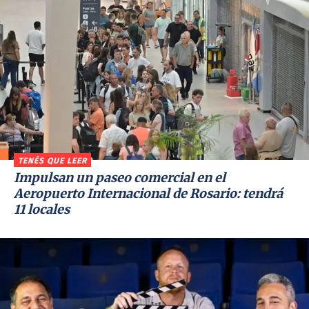
TENÉS QUE LEER
Impulsan un paseo comercial en el
Aeropuerto Internacional de Rosario: tendrá
11 locales