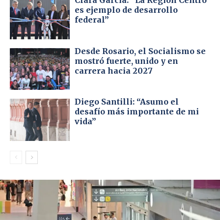
Clara García: “La Región Centro
es ejemplo de desarrollo
federal”
Desde Rosario, el Socialismo se
mostró fuerte, unido y en
carrera hacia 2027
Diego Santilli: “Asumo el
desafío más importante de mi
vida”