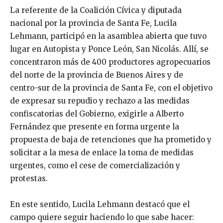
La referente de la Coalición Cívica y diputada
nacional por la provincia de Santa Fe, Lucila
Lehmann, participó en la asamblea abierta que tuvo
lugar en Autopista y Ponce León, San Nicolás. Allí, se
concentraron más de 400 productores agropecuarios
del norte de la provincia de Buenos Aires y de
centro-sur de la provincia de Santa Fe, con el objetivo
de expresar su repudio y rechazo a las medidas
confiscatorias del Gobierno, exigirle a Alberto
Fernández que presente en forma urgente la
propuesta de baja de retenciones que ha prometido y
solicitar a la mesa de enlace la toma de medidas
urgentes, como el cese de comercialización y
protestas.
En este sentido, Lucila Lehmann destacó que el
campo quiere seguir haciendo lo que sabe hacer: