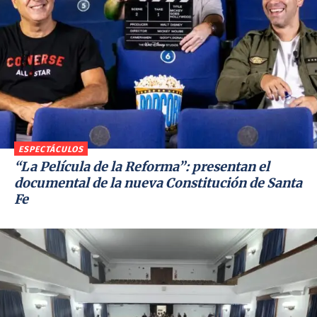
ESPECTÁCULOS
“La Película de la Reforma”: presentan el
documental de la nueva Constitución de Santa
Fe