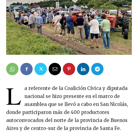
L
a referente de la Coalición Cívica y diputada
nacional se hizo presente en el marco de
asamblea que se llevó a cabo en San Nicolás,
donde participaron más de 400 productores
autoconvocados del norte de la provincia de Buenos
Aires y de centro-sur de la provincia de Santa Fe.