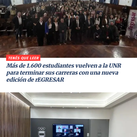
TENÉS QUE LEER
Más de 1.600 estudiantes vuelven a la UNR
para terminar sus carreras con una nueva
edición de rEGRESAR