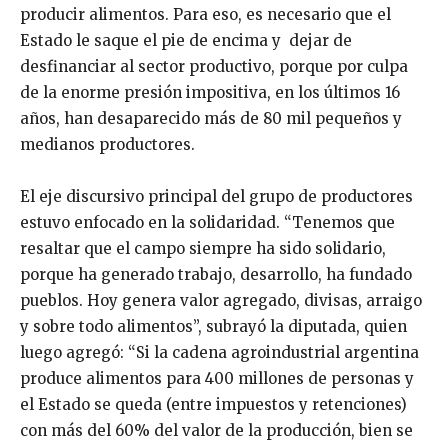
producir alimentos. Para eso, es necesario que el
Estado le saque el pie de encima y dejar de
desfinanciar al sector productivo, porque por culpa
de la enorme presión impositiva, en los últimos 16
años, han desaparecido más de 80 mil pequeños y
medianos productores.
El eje discursivo principal del grupo de productores
estuvo enfocado en la solidaridad. “Tenemos que
resaltar que el campo siempre ha sido solidario,
porque ha generado trabajo, desarrollo, ha fundado
pueblos. Hoy genera valor agregado, divisas, arraigo
y sobre todo alimentos”, subrayó la diputada, quien
luego agregó: “Si la cadena agroindustrial argentina
produce alimentos para 400 millones de personas y
el Estado se queda (entre impuestos y retenciones)
con más del 60% del valor de la producción, bien se