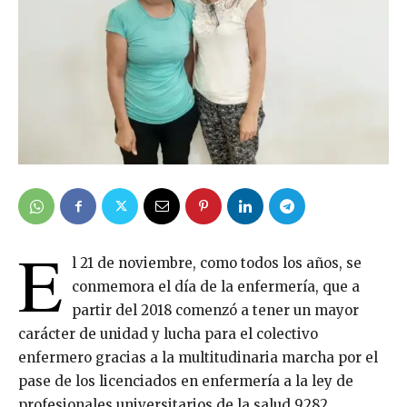
E
l 21 de noviembre, como todos los años, se
conmemora el día de la enfermería, que a
partir del 2018 comenzó a tener un mayor
carácter de unidad y lucha para el colectivo
enfermero gracias a la multitudinaria marcha por el
pase de los licenciados en enfermería a la ley de
profesionales universitarios de la salud 9282.