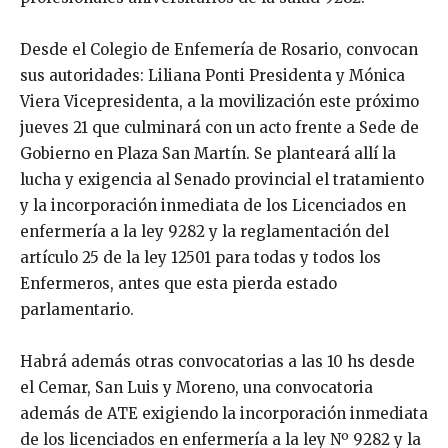
Desde el Colegio de Enfemería de Rosario, convocan
sus autoridades: Liliana Ponti Presidenta y Mónica
Viera Vicepresidenta, a la movilización este próximo
jueves 21 que culminará con un acto frente a Sede de
Gobierno en Plaza San Martín. Se planteará allí la
lucha y exigencia al Senado provincial el tratamiento
y la incorporación inmediata de los Licenciados en
enfermería a la ley 9282 y la reglamentación del
artículo 25 de la ley 12501 para todas y todos los
Enfermeros, antes que esta pierda estado
parlamentario.
Habrá además otras convocatorias a las 10 hs desde
el Cemar, San Luis y Moreno, una convocatoria
además de ATE exigiendo la incorporación inmediata
de los licenciados en enfermería a la ley Nº 9282 y la