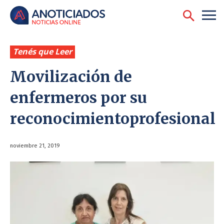
Tenés que Leer
Movilización de
enfermeros por su
reconocimientoprofesional
noviembre 21, 2019