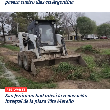
pasará cuatro días en Argentina
REGIONALES
San Jerónimo Sud inició la renovación
integral de la plaza Tita Merello