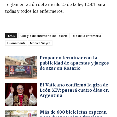
reglamentación del artículo 25 de la ley 12501 para
todas y todos los enfermeros.
TAGS
Colegio de Enfemería de Rosario
día de la enfemería
Liliana Ponti
Monica Vieyra
Proponen terminar con la
publicidad de apuestas y juegos
de azar en Rosario
El Vaticano confirmó la gira de
León XIV: pasará cuatro días en
Argentina
Más de 600 bicicletas esperan