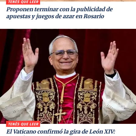
TENÉS QUE LEER
Proponen terminar con la publicidad de
apuestas y juegos de azar en Rosario
TENÉS QUE LEER
El Vaticano confirmó la gira de León XIV: