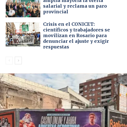
amplia mayoría la oferta
salarial y reclama un paro
provincial
Crisis en el CONICET:
científicos y trabajadores se
movilizan en Rosario para
denunciar el ajuste y exigir
respuestas