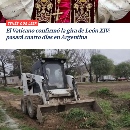
TENÉS QUE LEER
El Vaticano confirmó la gira de León XIV:
pasará cuatro días en Argentina