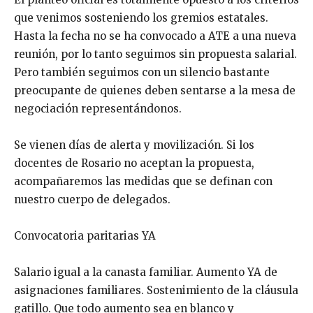
que venimos sosteniendo los gremios estatales.
Hasta la fecha no se ha convocado a ATE a una nueva
reunión, por lo tanto seguimos sin propuesta salarial.
Pero también seguimos con un silencio bastante
preocupante de quienes deben sentarse a la mesa de
negociación representándonos.
Se vienen días de alerta y movilización. Si los
docentes de Rosario no aceptan la propuesta,
acompañaremos las medidas que se definan con
nuestro cuerpo de delegados.
Convocatoria paritarias YA
Salario igual a la canasta familiar. Aumento YA de
asignaciones familiares. Sostenimiento de la cláusula
gatillo. Que todo aumento sea en blanco y