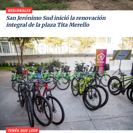
REGIONALES
San Jerónimo Sud inició la renovación
integral de la plaza Tita Merello
TENÉS QUE LEER