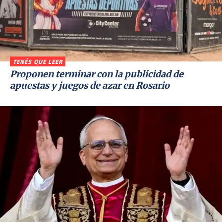
TENÉS QUE LEER
Proponen terminar con la publicidad de
apuestas y juegos de azar en Rosario