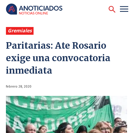
Gremiales
Paritarias: Ate Rosario
exige una convocatoria
inmediata
febrero 28, 2020