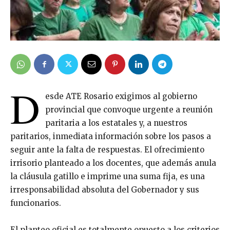
D
esde ATE Rosario exigimos al gobierno
provincial que convoque urgente a reunión
paritaria a los estatales y, a nuestros
paritarios, inmediata información sobre los pasos a
seguir ante la falta de respuestas. El ofrecimiento
irrisorio planteado a los docentes, que además anula
la cláusula gatillo e imprime una suma fija, es una
irresponsabilidad absoluta del Gobernador y sus
funcionarios.
El planteo oficial es totalmente opuesto a los criterios