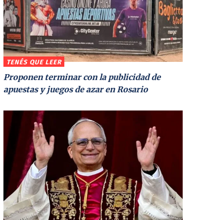
TENÉS QUE LEER
Proponen terminar con la publicidad de
apuestas y juegos de azar en Rosario