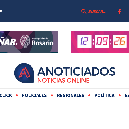
DE
BUSCAR...
CLICK
POLICIALES
REGIONALES
POLÍTICA
E