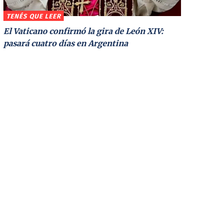
TENÉS QUE LEER
El Vaticano confirmó la gira de León XIV:
pasará cuatro días en Argentina