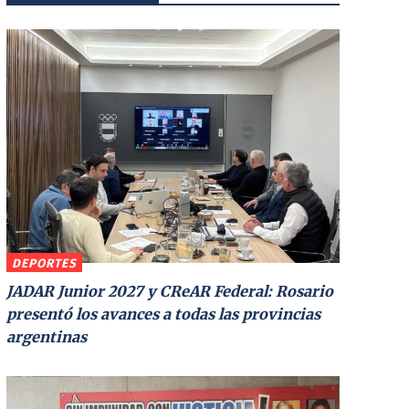
DEPORTES
JADAR Junior 2027 y CReAR Federal: Rosario
presentó los avances a todas las provincias
argentinas