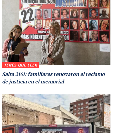
TENÉS QUE LEER
Salta 2141: familiares renovaron el reclamo
de justicia en el memorial