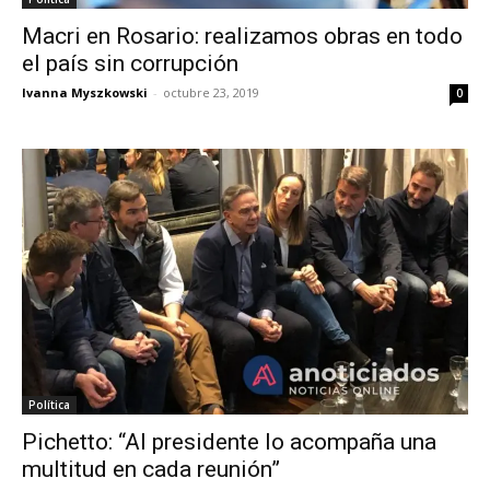
Macri en Rosario: realizamos obras en todo
el país sin corrupción
Ivanna Myszkowski
-
octubre 23, 2019
0
Política
Pichetto: “Al presidente lo acompaña una
multitud en cada reunión”