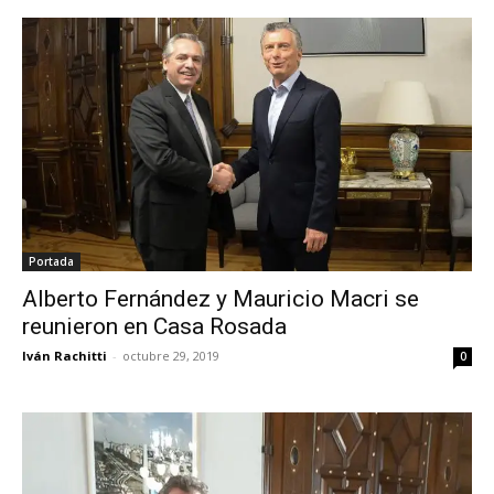
Portada
Alberto Fernández y Mauricio Macri se
reunieron en Casa Rosada
Iván Rachitti
-
octubre 29, 2019
0