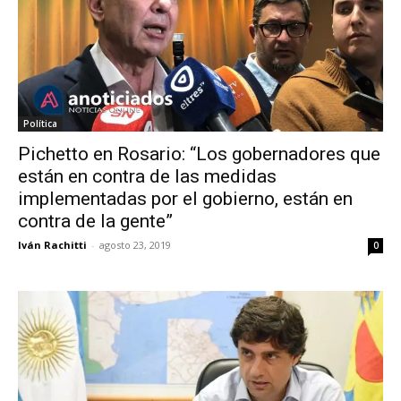
Política
Pichetto en Rosario: “Los gobernadores que
están en contra de las medidas
implementadas por el gobierno, están en
contra de la gente”
Iván Rachitti
-
agosto 23, 2019
0