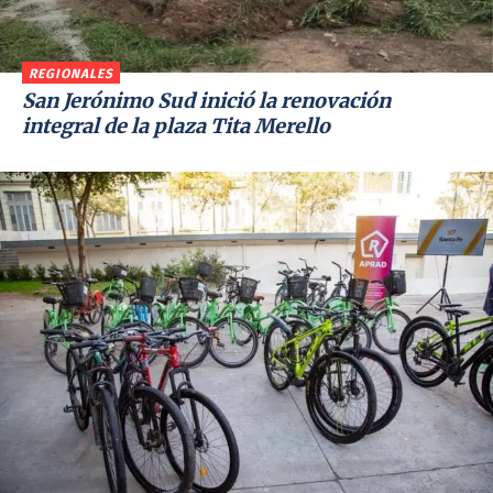
REGIONALES
San Jerónimo Sud inició la renovación
integral de la plaza Tita Merello