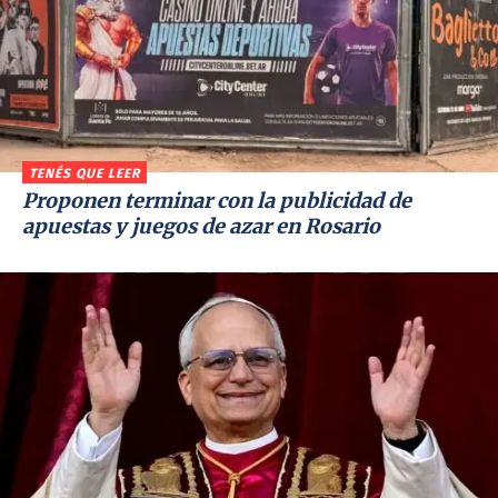
TENÉS QUE LEER
Proponen terminar con la publicidad de
apuestas y juegos de azar en Rosario