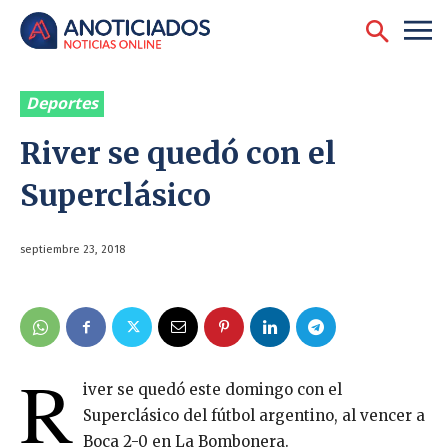
Deportes
River se quedó con el
Superclásico
septiembre 23, 2018
R
iver se quedó este domingo con el
Superclásico del fútbol argentino, al vencer a
Boca 2-0 en La Bombonera.