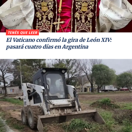
TENÉS QUE LEER
El Vaticano confirmó la gira de León XIV:
pasará cuatro días en Argentina