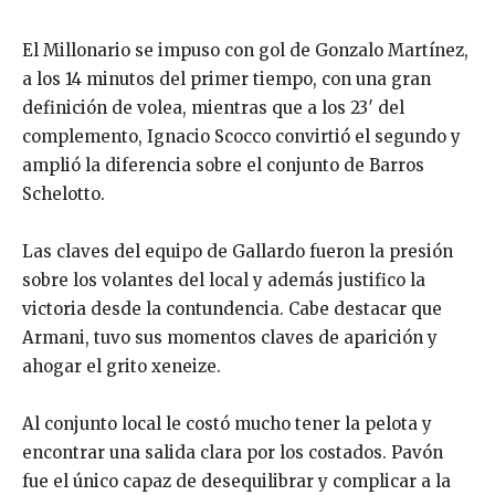
El Millonario se impuso con gol de Gonzalo Martínez,
a los 14 minutos del primer tiempo, con una gran
definición de volea, mientras que a los 23′ del
complemento, Ignacio Scocco convirtió el segundo y
amplió la diferencia sobre el conjunto de Barros
Schelotto.
Las claves del equipo de Gallardo fueron la presión
sobre los volantes del local y además justifico la
victoria desde la contundencia. Cabe destacar que
Armani, tuvo sus momentos claves de aparición y
ahogar el grito xeneize.
Al conjunto local le costó mucho tener la pelota y
encontrar una salida clara por los costados. Pavón
fue el único capaz de desequilibrar y complicar a la