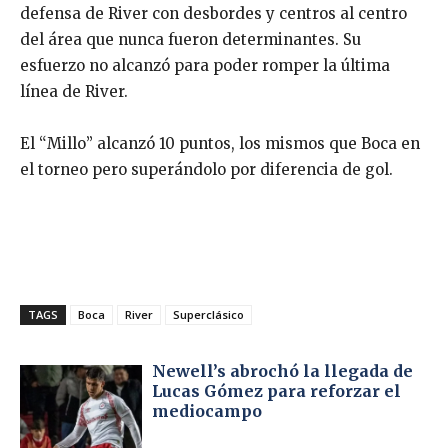
defensa de River con desbordes y centros al centro
del área que nunca fueron determinantes. Su
esfuerzo no alcanzó para poder romper la última
línea de River.
El “Millo” alcanzó 10 puntos, los mismos que Boca en
el torneo pero superándolo por diferencia de gol.
TAGS
Boca
River
Superclásico
Newell’s abrochó la llegada de
Lucas Gómez para reforzar el
mediocampo