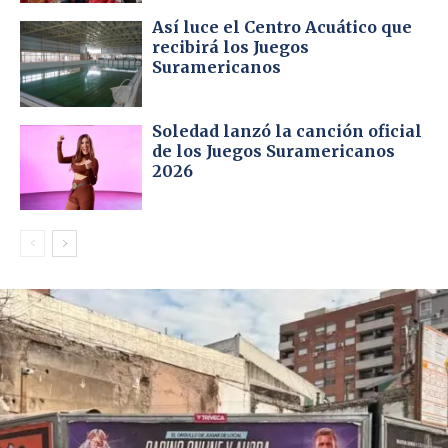
Así luce el Centro Acuático que
recibirá los Juegos
Suramericanos
Soledad lanzó la canción oficial
de los Juegos Suramericanos
2026