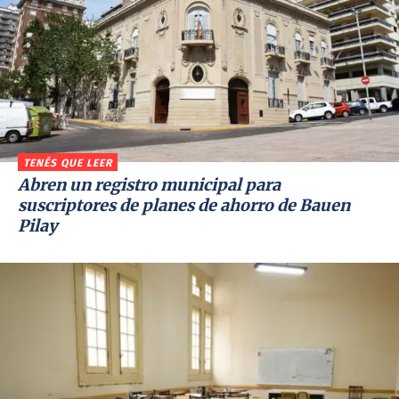
TENÉS QUE LEER
Abren un registro municipal para
suscriptores de planes de ahorro de Bauen
Pilay