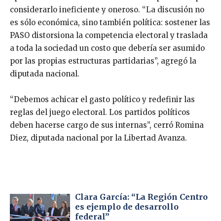
considerarlo ineficiente y oneroso. “La discusión no
es sólo económica, sino también política: sostener las
PASO distorsiona la competencia electoral y traslada
a toda la sociedad un costo que debería ser asumido
por las propias estructuras partidarias”, agregó la
diputada nacional.
“Debemos achicar el gasto político y redefinir las
reglas del juego electoral. Los partidos políticos
deben hacerse cargo de sus internas”, cerró Romina
Diez, diputada nacional por la Libertad Avanza.
Clara García: “La Región Centro
es ejemplo de desarrollo
federal”