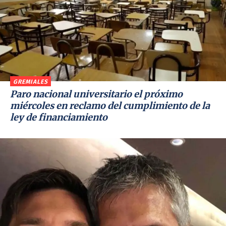
GREMIALES
Paro nacional universitario el próximo
miércoles en reclamo del cumplimiento de la
ley de financiamiento