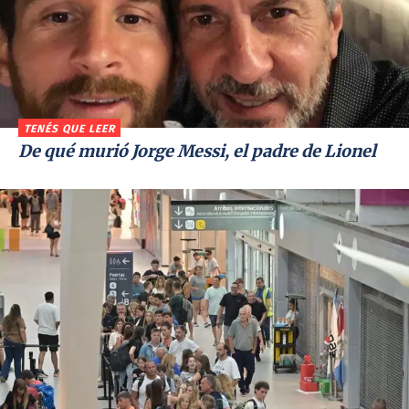
TENÉS QUE LEER
De qué murió Jorge Messi, el padre de Lionel