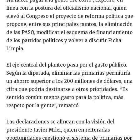
línea con la postura del oficialismo nacional, quien
elevó al Congreso el proyecto de reforma política que
propone, entre sus principales puntos, la eliminación
de las PASO, modificar el esquema de financiamiento
de los partidos políticos y volver a discutir Ficha
Limpia.
El eje central del planteo pasa por el gasto público.
Según la diputada, eliminar las primarias permitiría
un ahorro superior a los 200 millones de dólares, una
cifra que podría destinarse a otras prioridades. “Es
sentido común: menos gasto para la política, más
respeto por la gente”, remarcó.
Las declaraciones se alinean con la visión del
presidente Javier Milei, quien en reiteradas
oportunidades cuestionó el sistema de primarias por