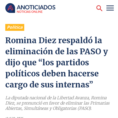
Política
Romina Diez respaldó la
eliminación de las PASO y
dijo que “los partidos
políticos deben hacerse
cargo de sus internas”
La diputada nacional de la Libertad Avanza, Romina
Diez, se pronunció en favor de eliminar las Primarias
Abiertas, Simultáneas y Obligatorias (PASO).