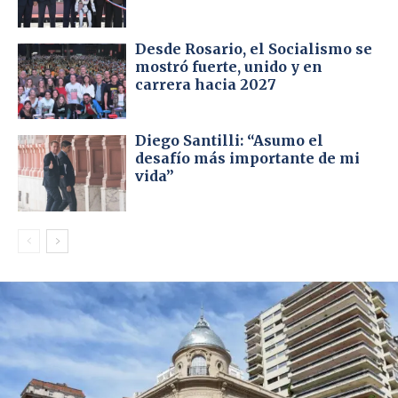
Desde Rosario, el Socialismo se
mostró fuerte, unido y en
carrera hacia 2027
Diego Santilli: “Asumo el
desafío más importante de mi
vida”