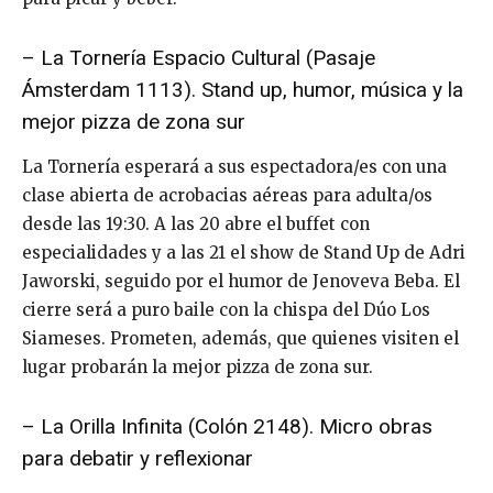
– La Tornería Espacio Cultural (Pasaje
Ámsterdam 1113). Stand up, humor, música y la
mejor pizza de zona sur
La Tornería esperará a sus espectadora/es con una
clase abierta de acrobacias aéreas para adulta/os
desde las 19:30. A las 20 abre el buffet con
especialidades y a las 21 el show de Stand Up de Adri
Jaworski, seguido por el humor de Jenoveva Beba. El
cierre será a puro baile con la chispa del Dúo Los
Siameses. Prometen, además, que quienes visiten el
lugar probarán la mejor pizza de zona sur.
– La Orilla Infinita (Colón 2148). Micro obras
para debatir y reflexionar