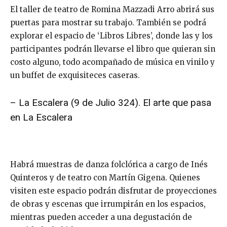
El taller de teatro de Romina Mazzadi Arro abrirá sus
puertas para mostrar su trabajo. También se podrá
explorar el espacio de ‘Libros Libres’, donde las y los
participantes podrán llevarse el libro que quieran sin
costo alguno, todo acompañado de música en vinilo y
un buffet de exquisiteces caseras.
– La Escalera (9 de Julio 324). El arte que pasa
en La Escalera
Habrá muestras de danza folclórica a cargo de Inés
Quinteros y de teatro con Martín Gigena. Quienes
visiten este espacio podrán disfrutar de proyecciones
de obras y escenas que irrumpirán en los espacios,
mientras pueden acceder a una degustación de