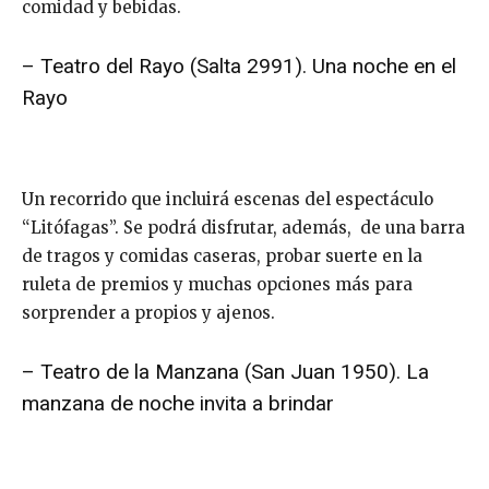
comidad y bebidas.
– Teatro del Rayo (Salta 2991). Una noche en el
Rayo
Un recorrido que incluirá escenas del espectáculo
“Litófagas”. Se podrá disfrutar, además, de una barra
de tragos y comidas caseras, probar suerte en la
ruleta de premios y muchas opciones más para
sorprender a propios y ajenos.
– Teatro de la Manzana (San Juan 1950). La
manzana de noche invita a brindar