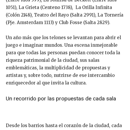
1051), La Grieta (Centeno 1738), La Orilla Infinita
(Colón 2148), Teatro del Rayo (Salta 2991), La Tornería
(Pje. Amsterdam 1113) y Club Fosse (Salta 2829).
Un año más que los telones se levantan para abrir el
juego e imaginar mundos. Una escena inmejorable
para que todas las personas puedan conocer toda la
riqueza patrimonial de la ciudad, sus salas
emblemáticas, la multiplicidad de propuestas y
artistas y, sobre todo, nutrirse de ese intercambio
enriquecedor al que invita la cultura.
Un recorrido por las propuestas de cada sala
Desde los barrios hasta el corazón de la ciudad, cada