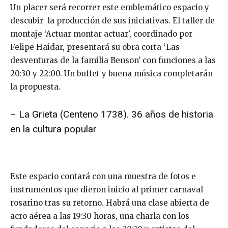
Un placer será recorrer este emblemático espacio y
descubir la producción de sus iniciativas. El taller de
montaje ‘Actuar montar actuar’, coordinado por
Felipe Haidar, presentará su obra corta ‘Las
desventuras de la familia Benson’ con funciones a las
20:30 y 22:00. Un buffet y buena música completarán
la propuesta.
– La Grieta (Centeno 1738). 36 años de historia
en la cultura popular
Este espacio contará con una muestra de fotos e
instrumentos que dieron inicio al primer carnaval
rosarino tras su retorno. Habrá una clase abierta de
acro aérea a las 19:30 horas, una charla con los