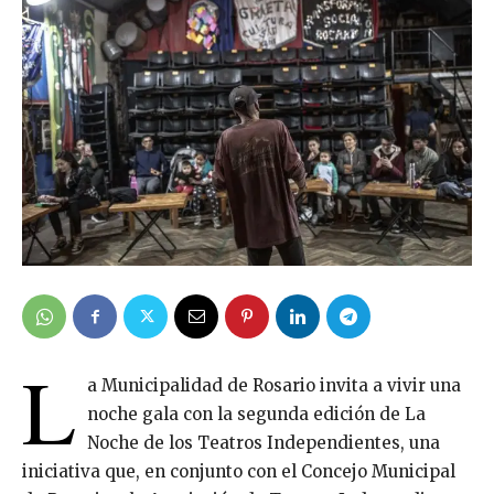
L
a Municipalidad de Rosario invita a vivir una
noche gala con la segunda edición de La
Noche de los Teatros Independientes, una
iniciativa que, en conjunto con el Concejo Municipal