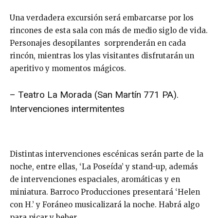
Una verdadera excursión será embarcarse por los
rincones de esta sala con más de medio siglo de vida.
Personajes desopilantes sorprenderán en cada
rincón, mientras los ylas visitantes disfrutarán un
aperitivo y momentos mágicos.
– Teatro La Morada (San Martín 771 PA).
Intervenciones intermitentes
Distintas intervenciones escénicas serán parte de la
noche, entre ellas, ‘La Poseída’ y stand-up, además
de intervenciones espaciales, aromáticas y en
miniatura. Barroco Producciones presentará ‘Helen
con H.’ y Foráneo musicalizará la noche. Habrá algo
para picar y beber.