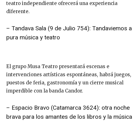
teatro independiente ofrecerá una experiencia
diferente.
– Tandava Sala (9 de Julio 754): Tandaviemos a
pura música y teatro
El grupo Musa Teatro presentará escenas e
intervenciones artísticas espontáneas, habrá juegos,
puestos de feria, gastronomía y un cierre musical
imperdible con la banda Candor.
– Espacio Bravo (Catamarca 3624): otra noche
brava para los amantes de los libros y la música