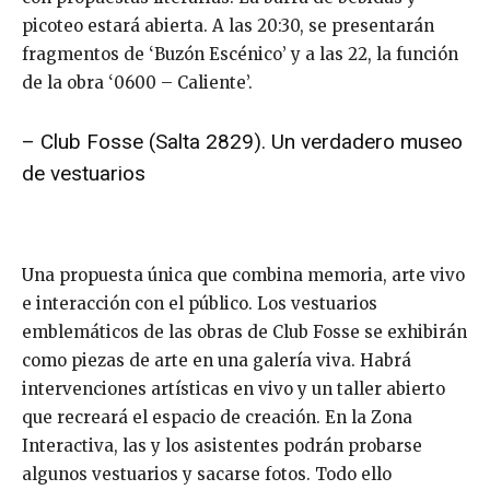
picoteo estará abierta. A las 20:30, se presentarán
fragmentos de ‘Buzón Escénico’ y a las 22, la función
de la obra ‘0600 – Caliente’.
– Club Fosse (Salta 2829). Un verdadero museo
de vestuarios
Una propuesta única que combina memoria, arte vivo
e interacción con el público. Los vestuarios
emblemáticos de las obras de Club Fosse se exhibirán
como piezas de arte en una galería viva. Habrá
intervenciones artísticas en vivo y un taller abierto
que recreará el espacio de creación. En la Zona
Interactiva, las y los asistentes podrán probarse
algunos vestuarios y sacarse fotos. Todo ello