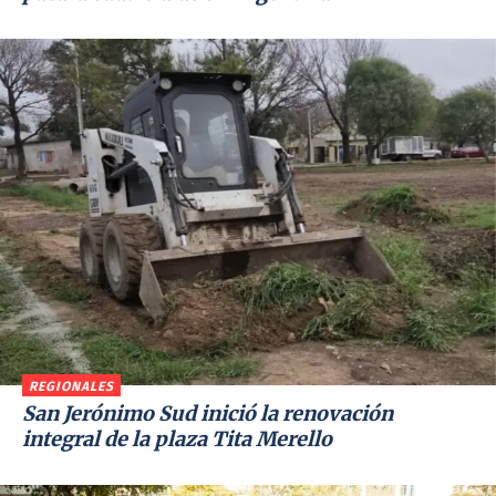
REGIONALES
San Jerónimo Sud inició la renovación
integral de la plaza Tita Merello