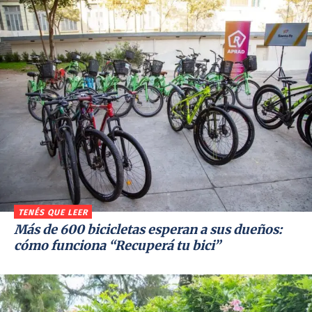
TENÉS QUE LEER
Más de 600 bicicletas esperan a sus dueños:
cómo funciona “Recuperá tu bici”