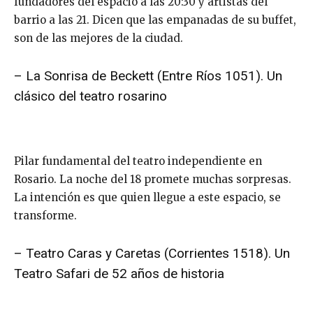
fundadores del espacio a las 20:30 y artistas del
barrio a las 21. Dicen que las empanadas de su buffet,
son de las mejores de la ciudad.
– La Sonrisa de Beckett (Entre Ríos 1051). Un
clásico del teatro rosarino
Pilar fundamental del teatro independiente en
Rosario. La noche del 18 promete muchas sorpresas.
La intención es que quien llegue a este espacio, se
transforme.
– Teatro Caras y Caretas (Corrientes 1518). Un
Teatro Safari de 52 años de historia