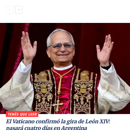
TENÉS QUE LEER
El Vaticano confirmó la gira de León XIV:
pasará cuatro días en Argentina