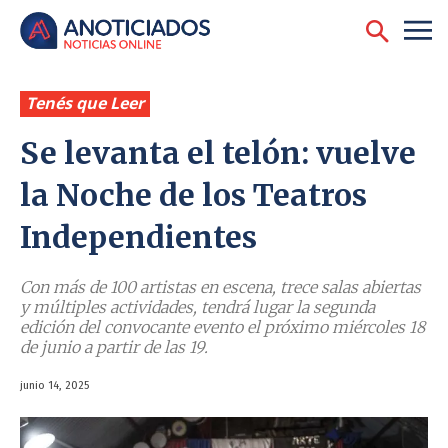
Tenés que Leer
Se levanta el telón: vuelve
la Noche de los Teatros
Independientes
Con más de 100 artistas en escena, trece salas abiertas
y múltiples actividades, tendrá lugar la segunda
edición del convocante evento el próximo miércoles 18
de junio a partir de las 19.
junio 14, 2025