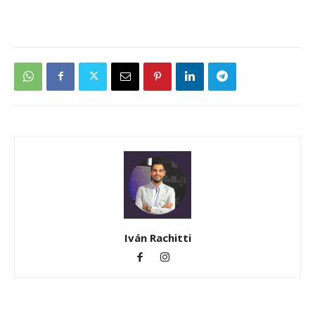
Iván Rachitti