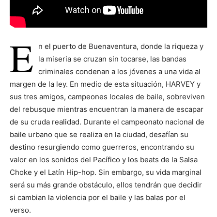
E
n el puerto de Buenaventura, donde la riqueza y
la miseria se cruzan sin tocarse, las bandas
criminales condenan a los jóvenes a una vida al
margen de la ley. En medio de esta situación, HARVEY y
sus tres amigos, campeones locales de baile, sobreviven
del rebusque mientras encuentran la manera de escapar
de su cruda realidad. Durante el campeonato nacional de
baile urbano que se realiza en la ciudad, desafían su
destino resurgiendo como guerreros, encontrando su
valor en los sonidos del Pacífico y los beats de la Salsa
Choke y el Latín Hip-hop. Sin embargo, su vida marginal
será su más grande obstáculo, ellos tendrán que decidir
si cambian la violencia por el baile y las balas por el
verso.