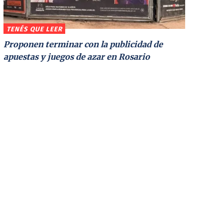
TENÉS QUE LEER
Proponen terminar con la publicidad de
apuestas y juegos de azar en Rosario