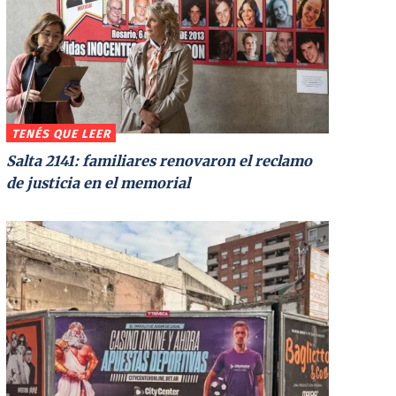
TENÉS QUE LEER
Salta 2141: familiares renovaron el reclamo
de justicia en el memorial