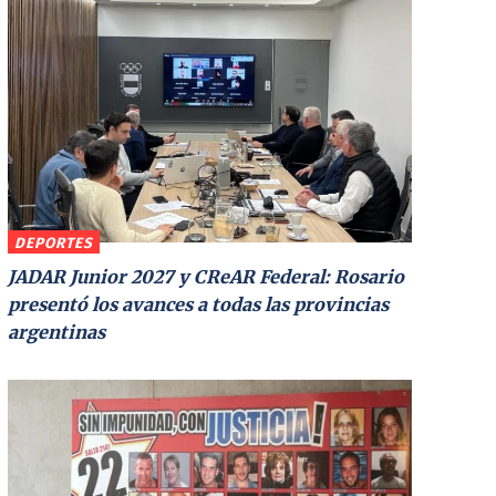
DEPORTES
JADAR Junior 2027 y CReAR Federal: Rosario
presentó los avances a todas las provincias
argentinas