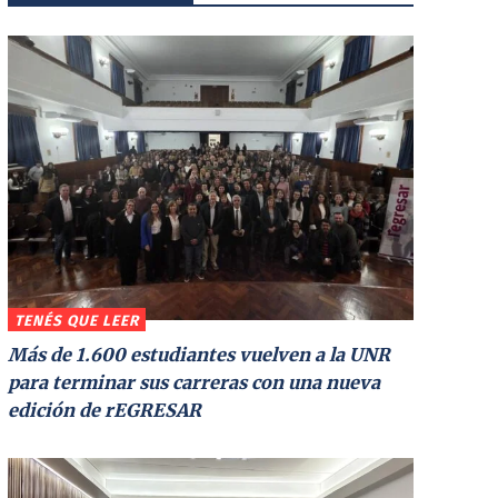
TENÉS QUE LEER
Más de 1.600 estudiantes vuelven a la UNR
para terminar sus carreras con una nueva
edición de rEGRESAR