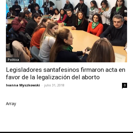
Política
Legisladores santafesinos firmaron acta en
favor de la legalización del aborto
Ivanna Myszkowski
-
julio 31, 2018
0
Array