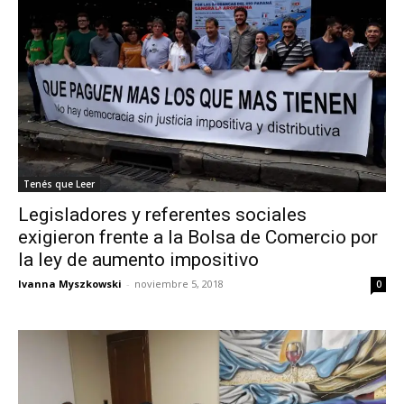
Tenés que Leer
Legisladores y referentes sociales
exigieron frente a la Bolsa de Comercio por
la ley de aumento impositivo
Ivanna Myszkowski
-
noviembre 5, 2018
0