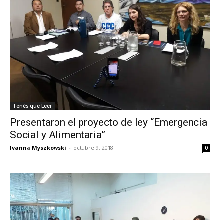
Tenés que Leer
Presentaron el proyecto de ley “Emergencia
Social y Alimentaria”
Ivanna Myszkowski
-
octubre 9, 2018
0