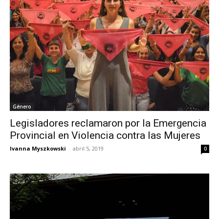
Género
Legisladores reclamaron por la Emergencia
Provincial en Violencia contra las Mujeres
Ivanna Myszkowski
-
abril 5, 2019
0