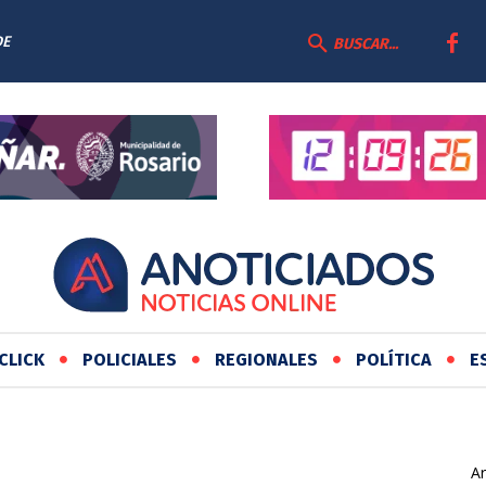
DE
BUSCAR...
CLICK
POLICIALES
REGIONALES
POLÍTICA
E
Ar