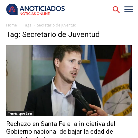
Home
Tags
Secretario de Juventud
Tag: Secretario de Juventud
Tenés que Leer
Rechazo en Santa Fe a la iniciativa del
Gobierno nacional de bajar la edad de