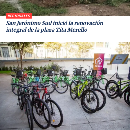
REGIONALES
San Jerónimo Sud inició la renovación
integral de la plaza Tita Merello