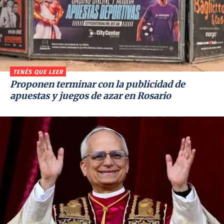
TENÉS QUE LEER
Proponen terminar con la publicidad de
apuestas y juegos de azar en Rosario