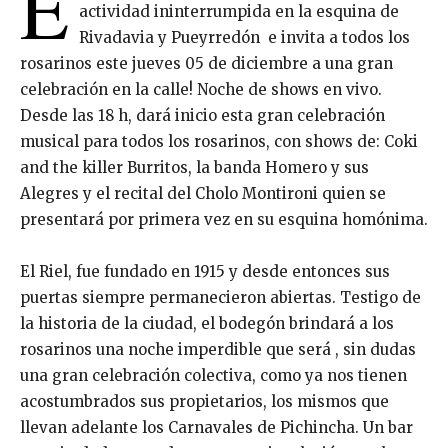
E
actividad ininterrumpida en la esquina de
Rivadavia y Pueyrredón e invita a todos los
rosarinos este jueves 05 de diciembre a una gran
celebración en la calle! Noche de shows en vivo.
Desde las 18 h, dará inicio esta gran celebración
musical para todos los rosarinos, con shows de: Coki
and the killer Burritos, la banda Homero y sus
Alegres y el recital del Cholo Montironi quien se
presentará por primera vez en su esquina homónima.
El Riel, fue fundado en 1915 y desde entonces sus
puertas siempre permanecieron abiertas. Testigo de
la historia de la ciudad, el bodegón brindará a los
rosarinos una noche imperdible que será , sin dudas
una gran celebración colectiva, como ya nos tienen
acostumbrados sus propietarios, los mismos que
llevan adelante los Carnavales de Pichincha. Un bar