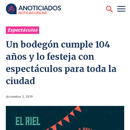
Espectáculos
Un bodegón cumple 104
años y lo festeja con
espectáculos para toda la
ciudad
diciembre 3, 2019