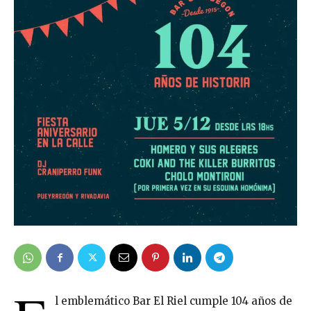
l emblemático Bar El Riel cumple 104 años de