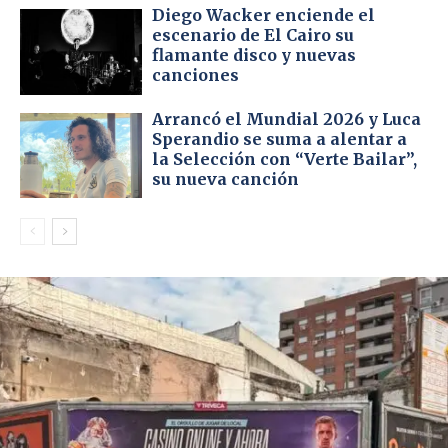
Diego Wacker enciende el
escenario de El Cairo su
flamante disco y nuevas
canciones
Arrancó el Mundial 2026 y Luca
Sperandio se suma a alentar a
la Selección con “Verte Bailar”,
su nueva canción