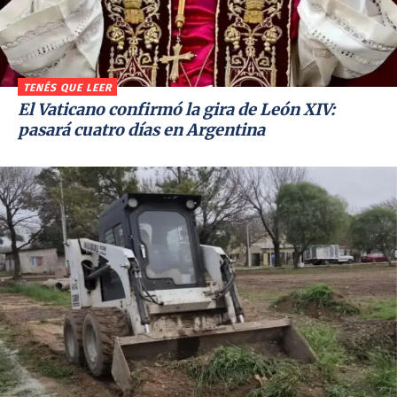
TENÉS QUE LEER
El Vaticano confirmó la gira de León XIV:
pasará cuatro días en Argentina