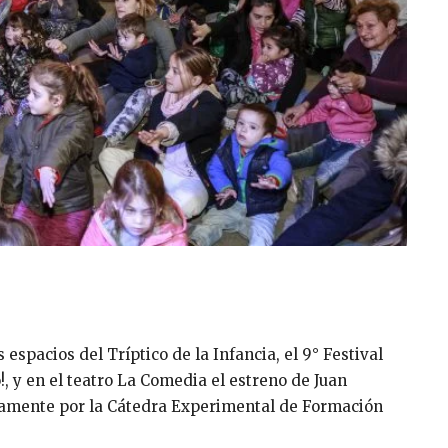
espacios del Tríptico de la Infancia, el 9° Festival
o!, y en el teatro La Comedia el estreno de Juan
ramente por la Cátedra Experimental de Formación