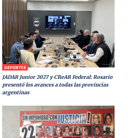
DEPORTES
JADAR Junior 2027 y CReAR Federal: Rosario
presentó los avances a todas las provincias
argentinas