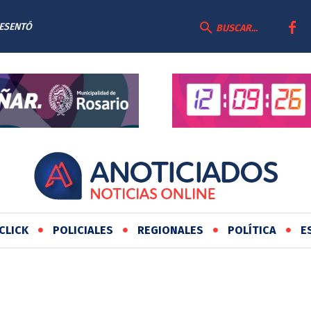
RESENTÓ
BUSCAR...
AS
CLICK
POLICIALES
REGIONALES
POLÍTICA
E