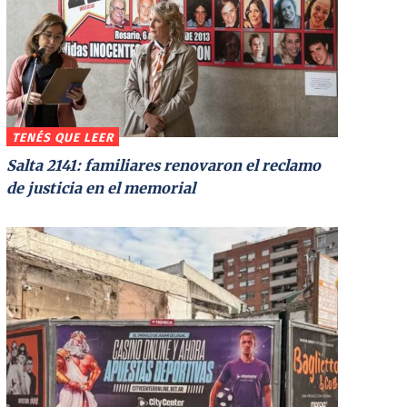
TENÉS QUE LEER
Salta 2141: familiares renovaron el reclamo
de justicia en el memorial