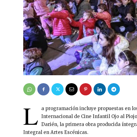
L
a programación incluye propuestas en los 
Internacional de Cine Infantil Ojo al Pioj
Darién, la primera obra producida ínteg
Integral en Artes Escénicas.