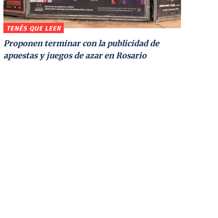
TENÉS QUE LEER
Proponen terminar con la publicidad de
apuestas y juegos de azar en Rosario