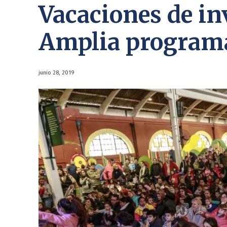
Vacaciones de in
Amplia programa
junio 28, 2019