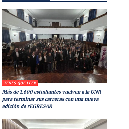
TENÉS QUE LEER
Más de 1.600 estudiantes vuelven a la UNR
para terminar sus carreras con una nueva
edición de rEGRESAR