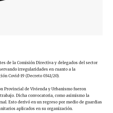
ntes de la Comisión Directiva y delegados del sector
bservando irregularidades en cuanto a la
ión Covid-19 (Decreto 0341/20).
ión Provincial de Vivienda y Urbanismo fueron
 trabajo. Dicha convocatoria, como asimismo la
mal. Esto derivó en un regreso por medio de guardias
nitarios aplicados en su organización.