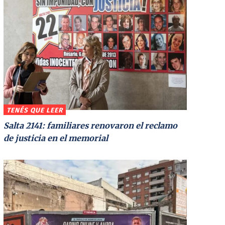
TENÉS QUE LEER
Salta 2141: familiares renovaron el reclamo
de justicia en el memorial