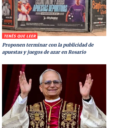
TENÉS QUE LEER
Proponen terminar con la publicidad de
apuestas y juegos de azar en Rosario