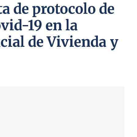
ta de protocolo de
vid-19 en la
cial de Vivienda y