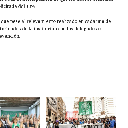
licitada del 30%.
 que pese al relevamiento realizado en cada una de
toridades de la institución con los delegados o
revención.