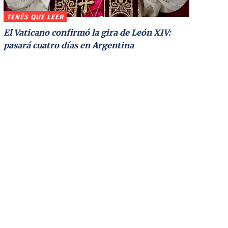
TENÉS QUE LEER
El Vaticano confirmó la gira de León XIV:
pasará cuatro días en Argentina