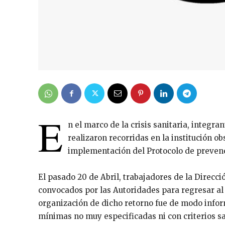
E
n el marco de la crisis sanitaria, integra
realizaron recorridas en la institución o
implementación del Protocolo de prevenc
El pasado 20 de Abril, trabajadores de la Direcc
convocados por las Autoridades para regresar al
organización de dicho retorno fue de modo infor
mínimas no muy especificadas ni con criterios sa