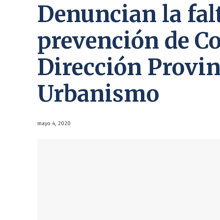
Denuncian la fal
prevención de Co
Dirección Provin
Urbanismo
mayo 4, 2020