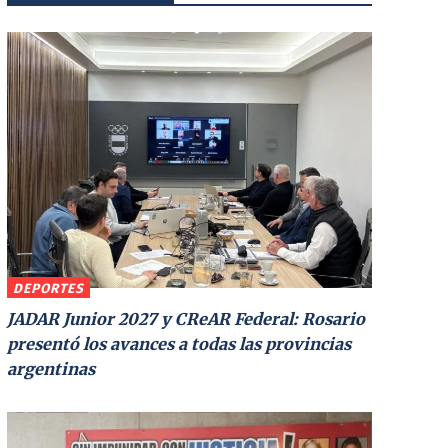
DEPORTES
JADAR Junior 2027 y CReAR Federal: Rosario
presentó los avances a todas las provincias
argentinas