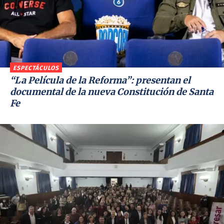
ESPECTÁCULOS
“La Película de la Reforma”: presentan el
documental de la nueva Constitución de Santa
Fe