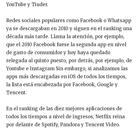
YouTube y Tinder.
Redes sociales populares como Facebook o Whatsapp
ya se descargaban en 2010 y siguen en el ranking una
década más tarde. Llama la atención, por ejemplo,
que el 2010 Facebook fuese la segunda app en nivel
de gasto de consumidor y hoy haya quedado
relegada al quinto puesto, por detrás, por ejemplo, de
Youtube e Instagram Sin embargo, si analizamos las
apps más descargadas en iOS de todos los tiempos,
la lista está encabezada por Facebook, Google y
Tencent.
En el ranking de las diez mejores aplicaciones de
todos los tiempos a nivel de ingresos, Netflix reina
por delante de Spotify, Pandora y Tencent Video.