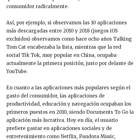
consumidor radicalmente.
Así, por ejemplo, si observamos las 10 aplicaciones
más descargadas entre 2010 y 2018 (juegos iOS
excluidos) observamos como hace ocho años Talking
Tom Cat encabezaba la lista, mientras que la red
social Tik Tok, muy popular en China, ocupaba
actualmente la primera posición, justo por delante de
YouTube.
En cuanto a las aplicaciones más populares según el
gasto del consumidor, las aplicaciones de
productividad, educación y navegación ocupaban los
primeros puestos en 2010, siendo Documents To Go la
aplicación más lucrativa. Hoy en día, el usuario
prefiere gastar en aplicaciones sociales y de
entretenimiento como Netflix, Pandora Music,