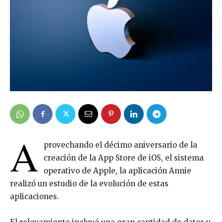
A
provechando el décimo aniversario de la
creación de la App Store de iOS, el sistema
operativo de Apple, la aplicación Annie
realizó un estudio de la evolución de estas
aplicaciones.