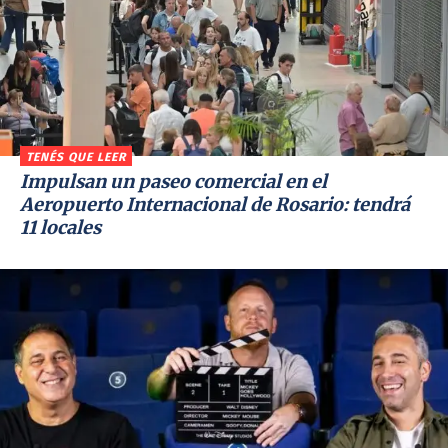
TENÉS QUE LEER
Impulsan un paseo comercial en el
Aeropuerto Internacional de Rosario: tendrá
11 locales