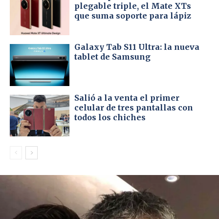
plegable triple, el Mate XTs
que suma soporte para lápiz
Galaxy Tab S11 Ultra: la nueva
tablet de Samsung
Salió a la venta el primer
celular de tres pantallas con
todos los chiches