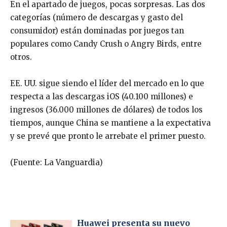
En el apartado de juegos, pocas sorpresas. Las dos
categorías (número de descargas y gasto del
consumidor) están dominadas por juegos tan
populares como Candy Crush o Angry Birds, entre
otros.
EE. UU. sigue siendo el líder del mercado en lo que
respecta a las descargas iOS (40.100 millones) e
ingresos (36.000 millones de dólares) de todos los
tiempos, aunque China se mantiene a la expectativa
y se prevé que pronto le arrebate el primer puesto.
(Fuente: La Vanguardia)
Huawei presenta su nuevo