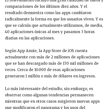
El relevamiento incluyó una gran cantidad de datos y
comparaciones de los últimos diez años. Y el
resultado demuestra como las apps cambiaron
radicalmente la forma en que los usuarios viven. Y es
que se calcula que actualmente utilizamos, de media,
40 aplicaciones únicas al mes y pasamos 3 horas
diarias en las aplicaciones.
Según App Annie, la App Store de iOS cuenta
actualmente con más de 2 millones de aplicaciones
que se han descargado más de 170 mil millones de
veces. Cerca de 10.000 de esas aplicaciones
generaron 1 millón o más de dólares en ingresos.
Lo más interesante del estudio, sin embargo, es
observar como algunas tendencias permanecen
mientras que en otros casos surgieron nuevas apps
que modificaron el panorama y los usos del