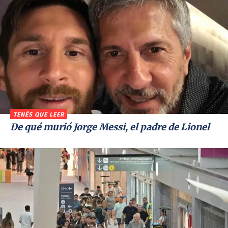
TENÉS QUE LEER
De qué murió Jorge Messi, el padre de Lionel