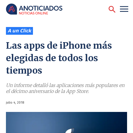
A un Click
Las apps de iPhone más
elegidas de todos los
tiempos
Un informe detalló las aplicaciones más populares en
el décimo aniversario de la App Store.
julio 4, 2018