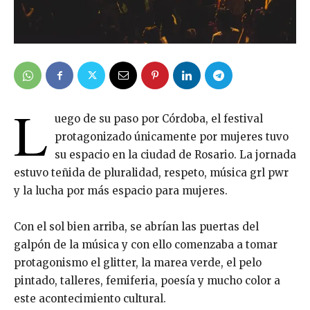
L
uego de su paso por Córdoba, el festival
protagonizado únicamente por mujeres tuvo
su espacio en la ciudad de Rosario. La jornada
estuvo teñida de pluralidad, respeto, música grl pwr
y la lucha por más espacio para mujeres.
Con el sol bien arriba, se abrían las puertas del
galpón de la música y con ello comenzaba a tomar
protagonismo el glitter, la marea verde, el pelo
pintado, talleres, femiferia, poesía y mucho color a
este acontecimiento cultural.