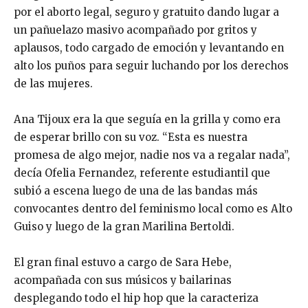
por el aborto legal, seguro y gratuito dando lugar a
un pañuelazo masivo acompañado por gritos y
aplausos, todo cargado de emoción y levantando en
alto los puños para seguir luchando por los derechos
de las mujeres.
Ana Tijoux era la que seguía en la grilla y como era
de esperar brillo con su voz. “Esta es nuestra
promesa de algo mejor, nadie nos va a regalar nada”,
decía Ofelia Fernandez, referente estudiantil que
subió a escena luego de una de las bandas más
convocantes dentro del feminismo local como es Alto
Guiso y luego de la gran Marilina Bertoldi.
El gran final estuvo a cargo de Sara Hebe,
acompañada con sus músicos y bailarinas
desplegando todo el hip hop que la caracteriza