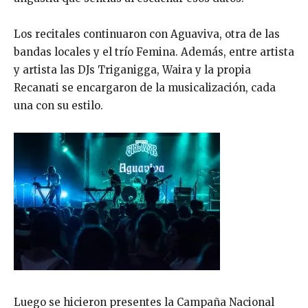
Los recitales continuaron con Aguaviva, otra de las
bandas locales y el trío Femina.
Además, entre artista
y artista las DJs Triganigga, Waira y la propia
Recanati se encargaron de la musicalización, cada
una con su estilo.
Luego se hicieron presentes la Campaña Nacional