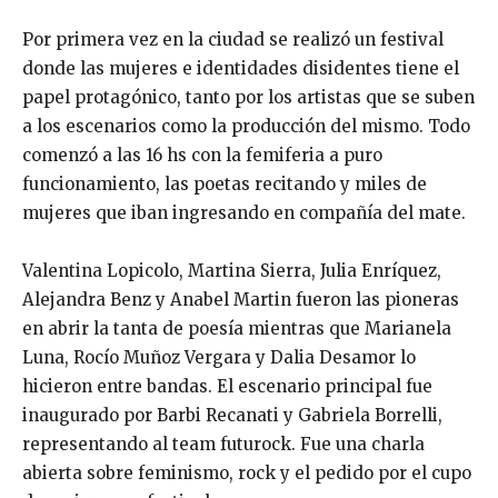
Por primera vez en la ciudad se realizó un festival
donde las mujeres e identidades disidentes tiene el
papel protagónico, tanto por los artistas que se suben
a los escenarios como la producción del mismo. Todo
comenzó a las 16 hs con la femiferia a puro
funcionamiento, las poetas recitando y miles de
mujeres que iban ingresando en compañía del mate.
Valentina Lopicolo, Martina Sierra, Julia Enríquez,
Alejandra Benz y Anabel Martin fueron las pioneras
en abrir la tanta de poesía mientras que Marianela
Luna, Rocío Muñoz Vergara y Dalia Desamor lo
hicieron entre bandas. El escenario principal fue
inaugurado por Barbi Recanati y Gabriela Borrelli,
representando al team futurock. Fue una charla
abierta sobre feminismo, rock y el pedido por el cupo