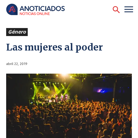
Género
Las mujeres al poder
abril 22, 2019