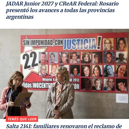
JADAR Junior 2027 y CReAR Federal: Rosario
presentó los avances a todas las provincias
argentinas
TENÉS QUE LEER
Salta 2141: familiares renovaron el reclamo de