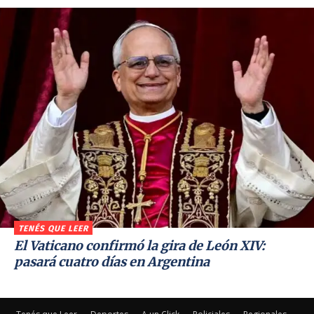
TENÉS QUE LEER
El Vaticano confirmó la gira de León XIV:
pasará cuatro días en Argentina