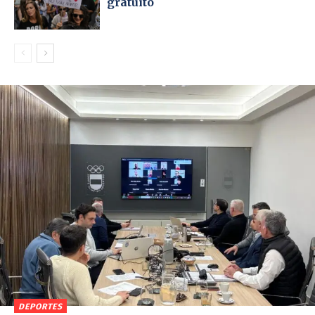
gratuito
DEPORTES