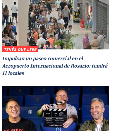
TENÉS QUE LEER
Impulsan un paseo comercial en el
Aeropuerto Internacional de Rosario: tendrá
11 locales