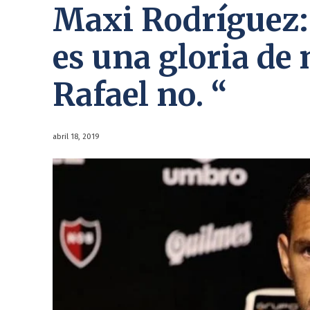
Maxi Rodríguez:
es una gloria de 
Rafael no. “
abril 18, 2019