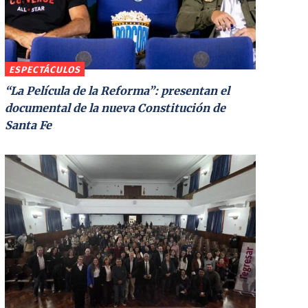
ESPECTÁCULOS
“La Película de la Reforma”: presentan el
documental de la nueva Constitución de
Santa Fe