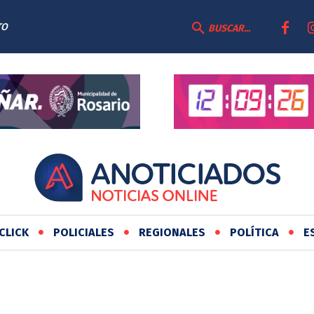
TO
BUSCAR...
CLICK
POLICIALES
REGIONALES
POLÍTICA
E