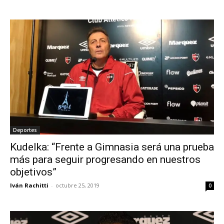
Deportes
Kudelka: “Frente a Gimnasia será una prueba
más para seguir progresando en nuestros
objetivos”
Iván Rachitti
-
octubre 25, 2019
0