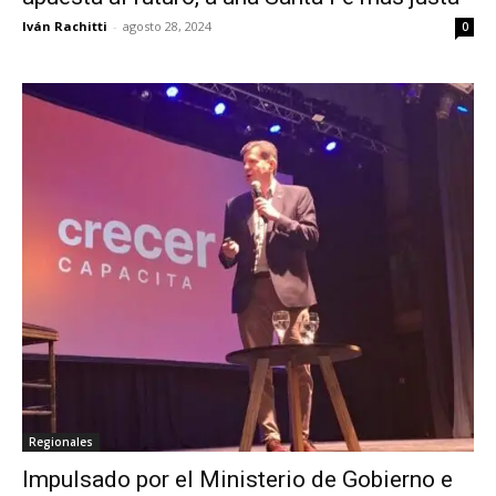
Iván Rachitti
-
agosto 28, 2024
0
Regionales
Impulsado por el Ministerio de Gobierno e