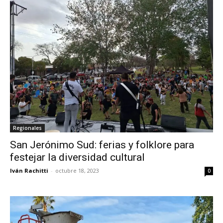
Regionales
San Jerónimo Sud: ferias y folklore para
festejar la diversidad cultural
Iván Rachitti
-
octubre 18, 2023
0