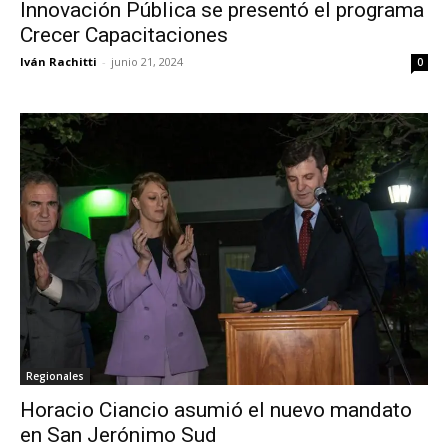
Innovación Pública se presentó el programa
Crecer Capacitaciones
Iván Rachitti
-
junio 21, 2024
0
Regionales
Horacio Ciancio asumió el nuevo mandato
en San Jerónimo Sud