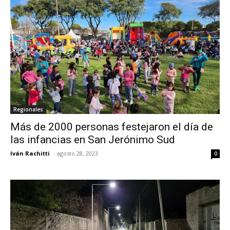
Regionales
Más de 2000 personas festejaron el día de
las infancias en San Jerónimo Sud
Iván Rachitti
-
agosto 28, 2023
0